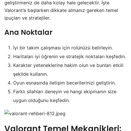
geliştirmeniz de daha kolay hale gelecektir. İşte
Valorant’a başlarken dikkate almanız gereken temel
ipuçları ve stratejiler.
Ana Noktalar
İyi bir takım çalışması için rolünüzü belirleyin.
Haritaları iyi öğrenin ve stratejik noktaları keşfedin.
Karakter yeteneklerine hakim olun ve bunları etkili
şekilde kullanın.
Oyun esnasında iletişim becerilerinizi geliştirin.
Farklı silahları deneyin ve hangi ekipmanın size
uygun olduğunu keşfedin.
Valorant Temel Mekanikleri: