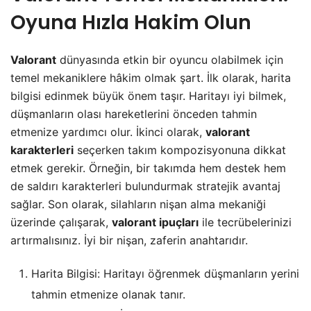
Oyuna Hızla Hakim Olun
Valorant
dünyasında etkin bir oyuncu olabilmek için
temel mekaniklere hâkim olmak şart. İlk olarak, harita
bilgisi edinmek büyük önem taşır. Haritayı iyi bilmek,
düşmanların olası hareketlerini önceden tahmin
etmenize yardımcı olur. İkinci olarak,
valorant
karakterleri
seçerken takım kompozisyonuna dikkat
etmek gerekir. Örneğin, bir takımda hem destek hem
de saldırı karakterleri bulundurmak stratejik avantaj
sağlar. Son olarak, silahların nişan alma mekaniği
üzerinde çalışarak,
valorant ipuçları
ile tecrübelerinizi
artırmalısınız. İyi bir nişan, zaferin anahtarıdır.
Harita Bilgisi: Haritayı öğrenmek düşmanların yerini
tahmin etmenize olanak tanır.