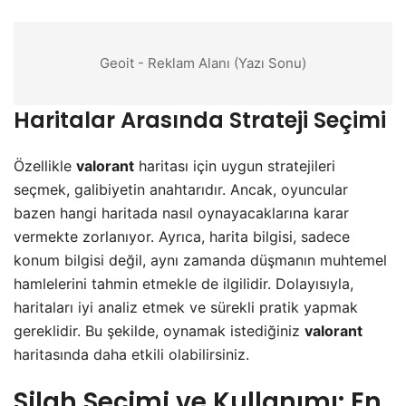
Geoit - Reklam Alanı (Yazı Sonu)
Haritalar Arasında Strateji Seçimi
Özellikle
valorant
haritası için uygun stratejileri
seçmek, galibiyetin anahtarıdır. Ancak, oyuncular
bazen hangi haritada nasıl oynayacaklarına karar
vermekte zorlanıyor. Ayrıca, harita bilgisi, sadece
konum bilgisi değil, aynı zamanda düşmanın muhtemel
hamlelerini tahmin etmekle de ilgilidir. Dolayısıyla,
haritaları iyi analiz etmek ve sürekli pratik yapmak
gereklidir. Bu şekilde, oynamak istediğiniz
valorant
haritasında daha etkili olabilirsiniz.
Silah Seçimi ve Kullanımı: En