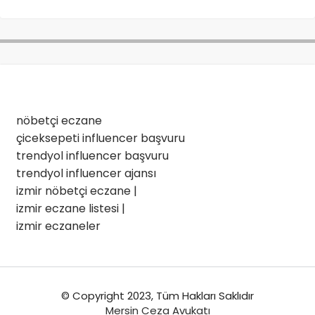
nöbetçi eczane
çiceksepeti influencer başvuru
trendyol influencer başvuru
trendyol influencer ajansı
izmir nöbetçi eczane
|
izmir eczane listesi
|
izmir eczaneler
© Copyright 2023, Tüm Hakları Saklıdır
Mersin Ceza Avukatı