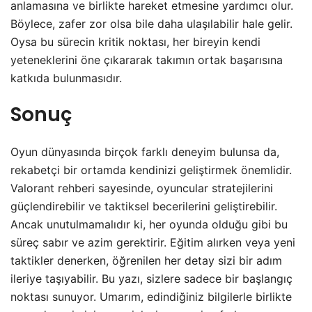
anlamasına ve birlikte hareket etmesine yardımcı olur.
Böylece, zafer zor olsa bile daha ulaşılabilir hale gelir.
Oysa bu sürecin kritik noktası, her bireyin kendi
yeteneklerini öne çıkararak takımın ortak başarısına
katkıda bulunmasıdır.
Sonuç
Oyun dünyasında birçok farklı deneyim bulunsa da,
rekabetçi bir ortamda kendinizi geliştirmek önemlidir.
Valorant rehberi sayesinde, oyuncular stratejilerini
güçlendirebilir ve taktiksel becerilerini geliştirebilir.
Ancak unutulmamalıdır ki, her oyunda olduğu gibi bu
süreç sabır ve azim gerektirir. Eğitim alırken veya yeni
taktikler denerken, öğrenilen her detay sizi bir adım
ileriye taşıyabilir. Bu yazı, sizlere sadece bir başlangıç
noktası sunuyor. Umarım, edindiğiniz bilgilerle birlikte