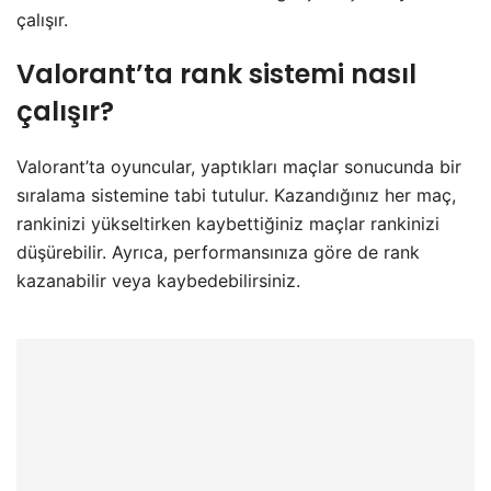
çalışır.
Valorant’ta rank sistemi nasıl
çalışır?
Valorant’ta oyuncular, yaptıkları maçlar sonucunda bir
sıralama sistemine tabi tutulur. Kazandığınız her maç,
rankinizi yükseltirken kaybettiğiniz maçlar rankinizi
düşürebilir. Ayrıca, performansınıza göre de rank
kazanabilir veya kaybedebilirsiniz.