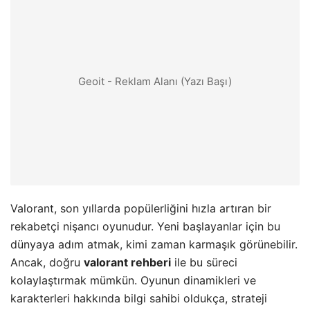
Geoit - Reklam Alanı (Yazı Başı)
Valorant, son yıllarda popülerliğini hızla artıran bir
rekabetçi nişancı oyunudur. Yeni başlayanlar için bu
dünyaya adım atmak, kimi zaman karmaşık görünebilir.
Ancak, doğru
valorant rehberi
ile bu süreci
kolaylaştırmak mümkün. Oyunun dinamikleri ve
karakterleri hakkında bilgi sahibi oldukça, strateji