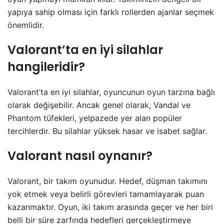
yapıya sahip olması için farklı rollerden ajanlar seçmek
önemlidir.
Valorant’ta en iyi silahlar
hangileridir?
Valorant’ta en iyi silahlar, oyuncunun oyun tarzına bağlı
olarak değişebilir. Ancak genel olarak, Vandal ve
Phantom tüfekleri, yelpazede yer alan popüler
tercihlerdir. Bu silahlar yüksek hasar ve isabet sağlar.
Valorant nasıl oynanır?
Valorant, bir takım oyunudur. Hedef, düşman takımını
yok etmek veya belirli görevleri tamamlayarak puan
kazanmaktır. Oyun, iki takım arasında geçer ve her biri
belli bir süre zarfında hedefleri gerçekleştirmeye