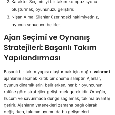
Karakter Seçimi: İyi bir takım kompozisyonu
oluşturmak, oyununuzu geliştirir.
Nişan Alma: Silahlar üzerindeki hakimiyetiniz,
oyunun sonucunu belirler.
Ajan Seçimi ve Oynanış
Stratejileri: Başarılı Takım
Yapılandırması
Başarılı bir takım yapısı oluşturmak için doğru
valorant
ajanlarını seçmek kritik bir öneme sahiptir. Ajanlar,
oyunun dinamiklerini belirlerken, her bir oyuncunun
rolüne göre stratejiler geliştirmek gereklidir. Örneğin,
hücum ve savunmada denge sağlamak, takıma avantaj
getirir. Ajanların yetenekleri zamana bağlı olarak
değişirken, takımın uyumu da bu gelişmeleri