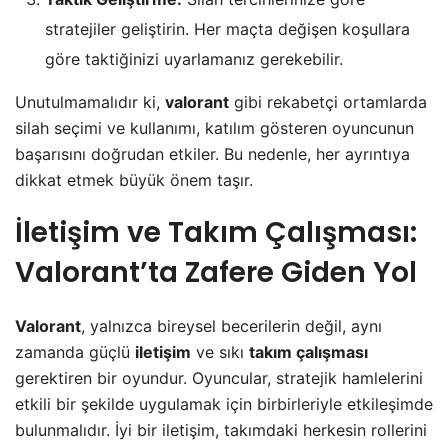
stratejiler geliştirin. Her maçta değişen koşullara
göre taktiğinizi uyarlamanız gerekebilir.
Unutulmamalıdır ki,
valorant
gibi rekabetçi ortamlarda
silah seçimi ve kullanımı, katılım gösteren oyuncunun
başarısını doğrudan etkiler. Bu nedenle, her ayrıntıya
dikkat etmek büyük önem taşır.
İletişim ve Takım Çalışması:
Valorant’ta Zafere Giden Yol
Valorant
, yalnızca bireysel becerilerin değil, aynı
zamanda güçlü
iletişim
ve sıkı
takım çalışması
gerektiren bir oyundur. Oyuncular, stratejik hamlelerini
etkili bir şekilde uygulamak için birbirleriyle etkileşimde
bulunmalıdır. İyi bir iletişim, takımdaki herkesin rollerini