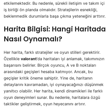
etkilemektedir. Bu nedenle, sürekli iletişim ve takım içi
iş birliği ön planda olmalıdır. Stratejilerin esnekliği,
beklenmedik durumlarla başa çıkma yeteneğini arttırır.
Harita Bilgisi: Hangi Haritada
Nasıl Oynamalı?
Her harita, farklı stratejiler ve oyun stilleri gerektirir.
Özellikle
valorant
‘da haritaları iyi anlamak, takımınızın
başarısını belirler. Birçok oyuncu, A ve B noktaları
arasındaki geçişleri hesaba katmıyor. Ancak, bu
geçişler kritik öneme sahiptir. Yine de, haritanın
detaylarını kavramadan, iyi oynayacağınızı düşünmek
yanıltıcı olabilir. Her harita, kendi dinamikleri ile farklı
oyun deneyimleri sunar. Bu nedenle, haritalara özgü
taktikler geliştirmek, oyun heyecanını artırır.