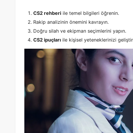
CS2 rehberi
ile temel bilgileri öğrenin.
Rakip analizinin önemini kavrayın.
Doğru silah ve ekipman seçimlerini yapın.
CS2 ipuçları
ile kişisel yeteneklerinizi geliştir