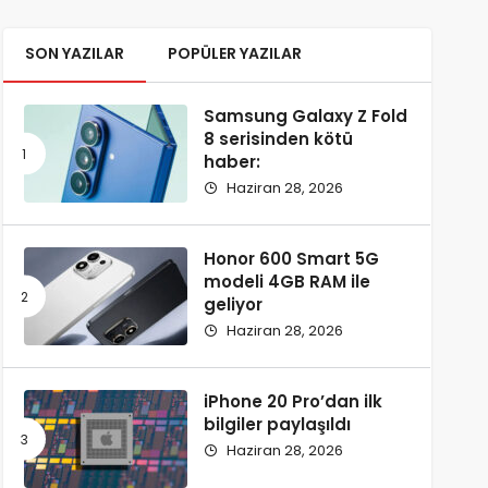
SON YAZILAR
POPÜLER YAZILAR
Samsung Galaxy Z Fold
8 serisinden kötü
haber:
Haziran 28, 2026
Honor 600 Smart 5G
modeli 4GB RAM ile
geliyor
Haziran 28, 2026
iPhone 20 Pro’dan ilk
bilgiler paylaşıldı
Haziran 28, 2026