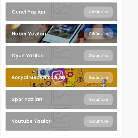
Genel Yazıları
Görüntüle
Haber Yazıları
Görüntüle
Oyun Yazıları
Görüntüle
Sosyal Medya Yazıları
Görüntüle
Spor Yazıları
Görüntüle
Youtube Yazıları
Görüntüle