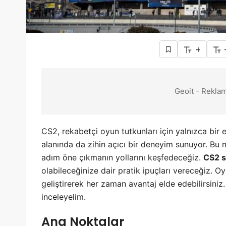
+
Geoit - Reklam
CS2, rekabetçi oyun tutkunları için yalnızca bir 
alanında da zihin açıcı bir deneyim sunuyor. Bu 
adım öne çıkmanın yollarını keşfedeceğiz.
CS2 st
olabileceğinize dair pratik ipuçları vereceğiz. Oy
geliştirerek her zaman avantaj elde edebilirsiniz. 
inceleyelim.
Ana Noktalar