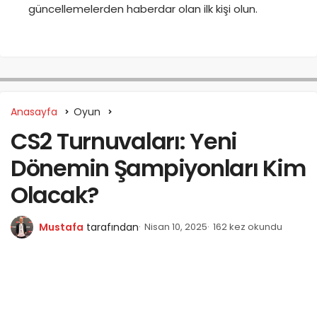
güncellemelerden haberdar olan ilk kişi olun.
Anasayfa
Oyun
CS2 Turnuvaları: Yeni
Dönemin Şampiyonları Kim
Olacak?
Mustafa
tarafından
Nisan 10, 2025
162 kez okundu