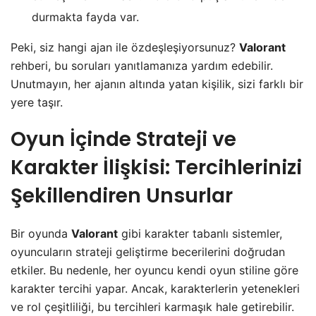
durmakta fayda var.
Peki, siz hangi ajan ile özdeşleşiyorsunuz?
Valorant
rehberi, bu soruları yanıtlamanıza yardım edebilir.
Unutmayın, her ajanın altında yatan kişilik, sizi farklı bir
yere taşır.
Oyun İçinde Strateji ve
Karakter İlişkisi: Tercihlerinizi
Şekillendiren Unsurlar
Bir oyunda
Valorant
gibi karakter tabanlı sistemler,
oyuncuların strateji geliştirme becerilerini doğrudan
etkiler. Bu nedenle, her oyuncu kendi oyun stiline göre
karakter tercihi yapar. Ancak, karakterlerin yetenekleri
ve rol çeşitliliği, bu tercihleri karmaşık hale getirebilir.