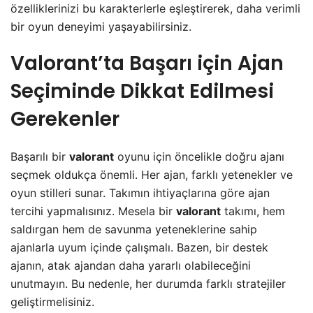
özelliklerinizi bu karakterlerle eşleştirerek, daha verimli
bir oyun deneyimi yaşayabilirsiniz.
Valorant’ta Başarı için Ajan
Seçiminde Dikkat Edilmesi
Gerekenler
Başarılı bir
valorant
oyunu için öncelikle doğru ajanı
seçmek oldukça önemli. Her ajan, farklı yetenekler ve
oyun stilleri sunar. Takımın ihtiyaçlarına göre ajan
tercihi yapmalısınız. Mesela bir
valorant
takımı, hem
saldırgan hem de savunma yeteneklerine sahip
ajanlarla uyum içinde çalışmalı. Bazen, bir destek
ajanın, atak ajandan daha yararlı olabileceğini
unutmayın. Bu nedenle, her durumda farklı stratejiler
geliştirmelisiniz.