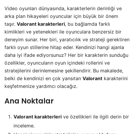
Video oyunları dünyasında, karakterlerin derinliği ve
arka plan hikayeleri oyuncular için büyük bir önem
taşır.
Valorant karakterleri
, bu bağlamda farklı
kimlikleri ve yetenekleri ile oyunculara benzersiz bir
deneyim sunar. Her biri, yaratıcılık ve strateji gerektiren
farklı oyun stillerine hitap eder. Kendinizi hangi ajanla
daha iyi ifade ediyorsunuz? Her bir karakterin sunduğu
özellikler, oyuncuların oyun içindeki rollerini ve
stratejilerini derinlemesine şekillendirir. Bu makalede,
belki de kendinizi en çok yansıtan
Valorant
karakterini
keşfetmenize yardımcı olacağız.
Ana Noktalar
Valorant karakterleri
ve özellikleri ile ilgili derin bir
inceleme.