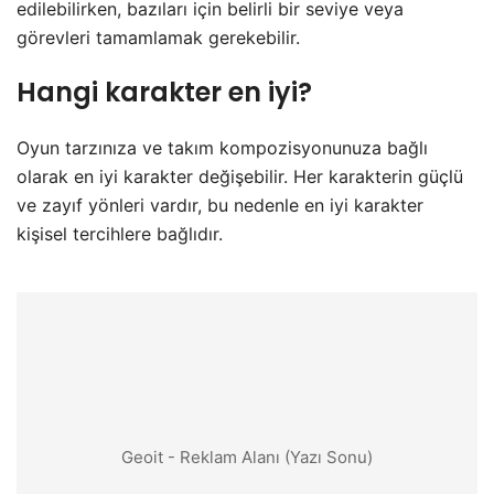
edilebilirken, bazıları için belirli bir seviye veya
görevleri tamamlamak gerekebilir.
Hangi karakter en iyi?
Oyun tarzınıza ve takım kompozisyonunuza bağlı
olarak en iyi karakter değişebilir. Her karakterin güçlü
ve zayıf yönleri vardır, bu nedenle en iyi karakter
kişisel tercihlere bağlıdır.
Geoit - Reklam Alanı (Yazı Sonu)