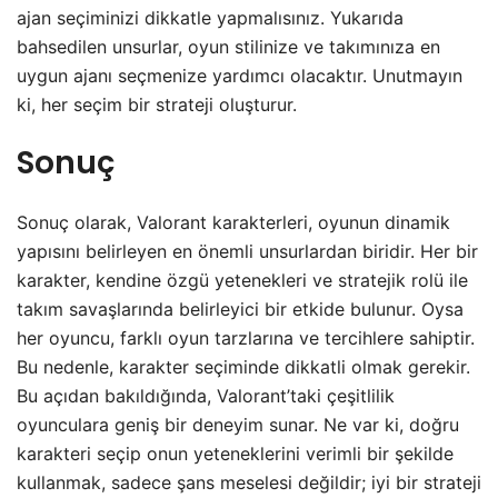
ajan seçiminizi dikkatle yapmalısınız. Yukarıda
bahsedilen unsurlar, oyun stilinize ve takımınıza en
uygun ajanı seçmenize yardımcı olacaktır. Unutmayın
ki, her seçim bir strateji oluşturur.
Sonuç
Sonuç olarak, Valorant karakterleri, oyunun dinamik
yapısını belirleyen en önemli unsurlardan biridir. Her bir
karakter, kendine özgü yetenekleri ve stratejik rolü ile
takım savaşlarında belirleyici bir etkide bulunur. Oysa
her oyuncu, farklı oyun tarzlarına ve tercihlere sahiptir.
Bu nedenle, karakter seçiminde dikkatli olmak gerekir.
Bu açıdan bakıldığında, Valorant’taki çeşitlilik
oyunculara geniş bir deneyim sunar. Ne var ki, doğru
karakteri seçip onun yeteneklerini verimli bir şekilde
kullanmak, sadece şans meselesi değildir; iyi bir strateji