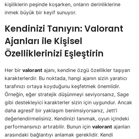
kişiliklerin peşinde koşarken, onların derinliklerine
inmek büyük bir keyif sunuyor.
Kendinizi Tanıyın: Valorant
Ajanları ile Kişisel
Özelliklerinizi Eşleştirin
Her bir
valorant
ajanı, kendine özgü özellikler taşıyan
karakterlerdir. Bu noktada, hangi ajanın sizin yaratıcı
tarafınızı ortaya koyduğunu keşfetmek önemlidir.
Örneğin, eğer stratejik düşünmeyi seviyorsanız, Sage
gibi destekleyici karakterler sizin için uygundur. Ancak
daha agresif bir yaklaşım benimsiyorsanız, Jett’i
değerlendirmelisiniz. Kendinizi tanımak, oyun içindeki
performansınızı artırabilir. Bunun için
valorant
ajanları
arasındaki bağlantıyı anlamak gereklidir. Kendi