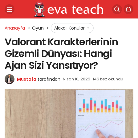
Anasayfa
Oyun
Alakalı Konular
Valorant Karakterlerinin
Gizemli Dünyası: Hangi
Ajan Sizi Yansıtıyor?
Mustafa
tarafından
Nisan 10, 2025
145 kez okundu