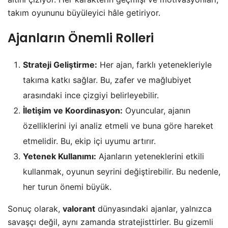
takım oyununu büyüleyici hâle getiriyor.
Ajanların Önemli Rolleri
Strateji Geliştirme:
Her ajan, farklı yetenekleriyle
takıma katkı sağlar. Bu, zafer ve mağlubiyet
arasındaki ince çizgiyi belirleyebilir.
İletişim ve Koordinasyon:
Oyuncular, ajanın
özelliklerini iyi analiz etmeli ve buna göre hareket
etmelidir. Bu, ekip içi uyumu artırır.
Yetenek Kullanımı:
Ajanların yeteneklerini etkili
kullanmak, oyunun seyrini değiştirebilir. Bu nedenle,
her turun önemi büyük.
Sonuç olarak,
valorant
dünyasındaki ajanlar, yalnızca
savaşçı değil, aynı zamanda stratejisttirler. Bu gizemli