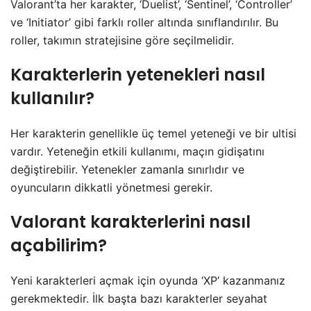
Valorant’ta her karakter, ‘Duelist’, ‘Sentinel’, ‘Controller’
ve ‘Initiator’ gibi farklı roller altında sınıflandırılır. Bu
roller, takımın stratejisine göre seçilmelidir.
Karakterlerin yetenekleri nasıl
kullanılır?
Her karakterin genellikle üç temel yeteneği ve bir ultisi
vardır. Yeteneğin etkili kullanımı, maçın gidişatını
değiştirebilir. Yetenekler zamanla sınırlıdır ve
oyuncuların dikkatli yönetmesi gerekir.
Valorant karakterlerini nasıl
açabilirim?
Yeni karakterleri açmak için oyunda ‘XP’ kazanmanız
gerekmektedir. İlk başta bazı karakterler seyahat