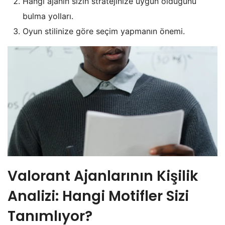
Hangi ajanın sizin stratejinize uygun olduğunu
bulma yolları.
Oyun stilinize göre seçim yapmanın önemi.
Valorant Ajanlarının Kişilik
Analizi: Hangi Motifler Sizi
Tanımlıyor?