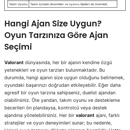
Takım Uyumu
Takım içindeki dinamikler ve oyuncu ilişkileri de önemlidir.
Hangi Ajan Size Uygun?
Oyun Tarzınıza Göre Ajan
Seçimi
Valorant
dünyasında, her bir ajanın kendine özgü
yetenekleri ve oyun tarzları bulunmaktadır. Bu
durumda, hangi ajanın size uygun olduğunu belirlemek,
oyundaki başarınızı doğrudan etkileyebilir. Eğer daha
agresif bir oyun tarzına sahipseniz, duelist ajandan
olabilirsiniz. Öte yandan, takım oyunu ve destekleme
becerileri ön plandaysa, kontrolcü veya destek
ajandına yönelebilirsiniz. Her bir
valorant
ajanı, farklı
stratejiler ve oyun deneyimleri sunar; bu nedenle,