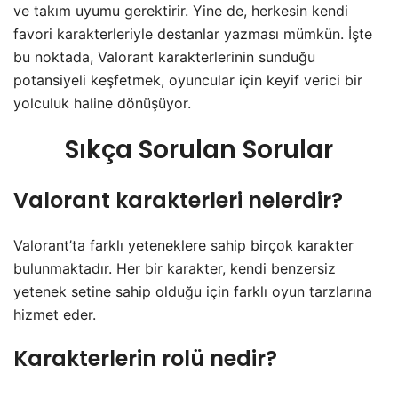
ve takım uyumu gerektirir. Yine de, herkesin kendi
favori karakterleriyle destanlar yazması mümkün. İşte
bu noktada, Valorant karakterlerinin sunduğu
potansiyeli keşfetmek, oyuncular için keyif verici bir
yolculuk haline dönüşüyor.
Sıkça Sorulan Sorular
Valorant karakterleri nelerdir?
Valorant’ta farklı yeteneklere sahip birçok karakter
bulunmaktadır. Her bir karakter, kendi benzersiz
yetenek setine sahip olduğu için farklı oyun tarzlarına
hizmet eder.
Karakterlerin rolü nedir?