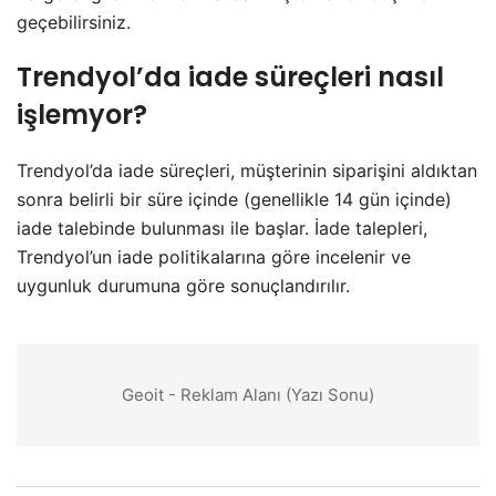
geçebilirsiniz.
Trendyol’da iade süreçleri nasıl
işlemyor?
Trendyol’da iade süreçleri, müşterinin siparişini aldıktan
sonra belirli bir süre içinde (genellikle 14 gün içinde)
iade talebinde bulunması ile başlar. İade talepleri,
Trendyol’un iade politikalarına göre incelenir ve
uygunluk durumuna göre sonuçlandırılır.
Geoit - Reklam Alanı (Yazı Sonu)