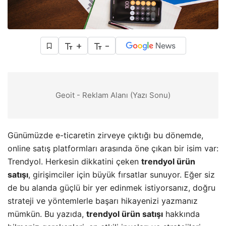
+
-
Geoit - Reklam Alanı (Yazı Sonu)
Günümüzde e-ticaretin zirveye çıktığı bu dönemde,
online satış platformları arasında öne çıkan bir isim var:
Trendyol. Herkesin dikkatini çeken
trendyol ürün
satışı
, girişimciler için büyük fırsatlar sunuyor. Eğer siz
de bu alanda güçlü bir yer edinmek istiyorsanız, doğru
strateji ve yöntemlerle başarı hikayenizi yazmanız
mümkün. Bu yazıda,
trendyol ürün satışı
hakkında