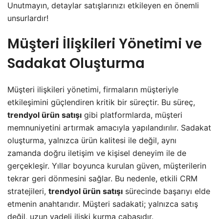
Unutmayın, detaylar satışlarınızı etkileyen en önemli
unsurlardır!
Müşteri İlişkileri Yönetimi ve
Sadakat Oluşturma
Müşteri ilişkileri yönetimi, firmaların müşteriyle
etkileşimini güçlendiren kritik bir süreçtir. Bu süreç,
trendyol ürün satışı
gibi platformlarda, müşteri
memnuniyetini artırmak amacıyla yapılandırılır. Sadakat
oluşturma, yalnızca ürün kalitesi ile değil, aynı
zamanda doğru iletişim ve kişisel deneyim ile de
gerçekleşir. Yıllar boyunca kurulan güven, müşterilerin
tekrar geri dönmesini sağlar. Bu nedenle, etkili CRM
stratejileri,
trendyol ürün satışı
sürecinde başarıyı elde
etmenin anahtarıdır. Müşteri sadakati; yalnızca satış
değil, uzun vadeli ilişki kurma çabasıdır.