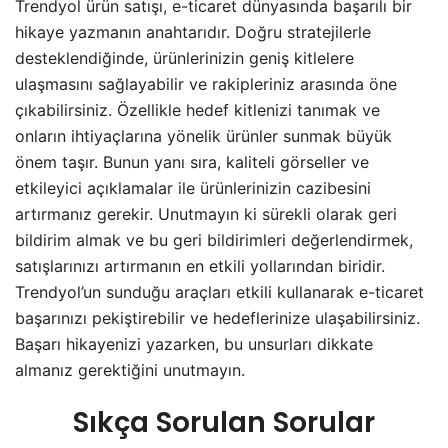
Trendyol ürün satışı, e-ticaret dünyasında başarılı bir
hikaye yazmanın anahtarıdır. Doğru stratejilerle
desteklendiğinde, ürünlerinizin geniş kitlelere
ulaşmasını sağlayabilir ve rakipleriniz arasında öne
çıkabilirsiniz. Özellikle hedef kitlenizi tanımak ve
onların ihtiyaçlarına yönelik ürünler sunmak büyük
önem taşır. Bunun yanı sıra, kaliteli görseller ve
etkileyici açıklamalar ile ürünlerinizin cazibesini
artırmanız gerekir. Unutmayın ki sürekli olarak geri
bildirim almak ve bu geri bildirimleri değerlendirmek,
satışlarınızı artırmanın en etkili yollarından biridir.
Trendyol’un sunduğu araçları etkili kullanarak e-ticaret
başarınızı pekiştirebilir ve hedeflerinize ulaşabilirsiniz.
Başarı hikayenizi yazarken, bu unsurları dikkate
almanız gerektiğini unutmayın.
Sıkça Sorulan Sorular