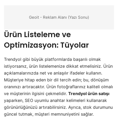
Geoit - Reklam Alanı (Yazı Sonu)
Ürün Listeleme ve
Optimizasyon: Tüyolar
Trendyol gibi büyük platformlarda başarılı olmak
istiyorsanız, ürün listelemenize dikkat etmelisiniz. Ürün
açıklamalarınızda net ve anlaşılır ifadeler kullanın.
Müşteriye hitap eden bir dil tercih edin; bu, dönüşüm
oranınızı artıracaktır. Ürün fotoğraflarınız kaliteli olmalı
ve müşterinin ilgisini çekmelidir.
Trendyol ürün satışı
yaparken, SEO uyumlu anahtar kelimeleri kullanarak
görünürlüğünüzü artırabilirsiniz. Ayrıca, stok durumunu
güncel tutmak, müşteri memnuniyetini sağlar.