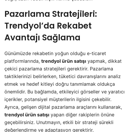
Pazarlama Stratejileri:
Trendyol’da Rekabet
Avantajı Sağlama
Günümüzde rekabetin yoğun olduğu e-ticaret
platformlarında,
trendyol ürün satışı
yapmak, dikkat
çekici pazarlama stratejileri gerektirir. Pazarlama
taktiklerinizi belirlerken, tüketici davranışlarını analiz
etmek ve hedef kitleyi doğru tanımlamak oldukça
önemlidir. Bu bağlamda, etkileyici görseller ve yaratıcı
içerikler, potansiyel müşterilerin ilgisini çekebilir.
Ayrıca, gelişen dijital pazarlama araçlarını kullanarak,
trendyol ürün satışı
yapan diğer rakiplerin önüne
geçebilirsiniz. Unutmayın, etkili bir strateji sürekli
değerlendirme ve adaptasyon gerektirir.