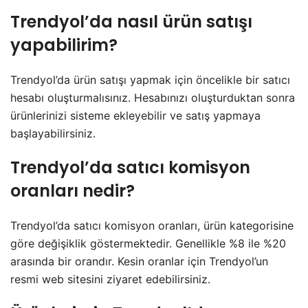
Trendyol’da nasıl ürün satışı
yapabilirim?
Trendyol’da ürün satışı yapmak için öncelikle bir satıcı
hesabı oluşturmalısınız. Hesabınızı oluşturduktan sonra
ürünlerinizi sisteme ekleyebilir ve satış yapmaya
başlayabilirsiniz.
Trendyol’da satıcı komisyon
oranları nedir?
Trendyol’da satıcı komisyon oranları, ürün kategorisine
göre değişiklik göstermektedir. Genellikle %8 ile %20
arasında bir orandır. Kesin oranlar için Trendyol’un
resmi web sitesini ziyaret edebilirsiniz.