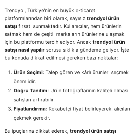
Trendyol, Türkiye’nin en büyük e-ticaret
platformlarından biri olarak, sayısız
trendyol ürün
satışı
fırsatı sunmaktadır. Kullanıcılar, hem ürünlerini
satmak hem de çeşitli markaların ürünlerine ulaşmak
için bu platformu tercih ediyor. Ancak
trendyol ürün
satışı nasıl yapılır
sorusu sıklıkla gündeme geliyor. İşte
bu konuda dikkat edilmesi gereken bazı noktalar:
Ürün Seçimi:
Talep gören ve kârlı ürünleri seçmek
önemlidir.
Doğru Tanıtım:
Ürün fotoğraflarının kaliteli olması,
satışları artırabilir.
Fiyatlandırma:
Rekabetçi fiyat belirleyerek, alıcıları
çekmek gerekir.
Bu ipuçlarına dikkat ederek,
trendyol ürün satışı