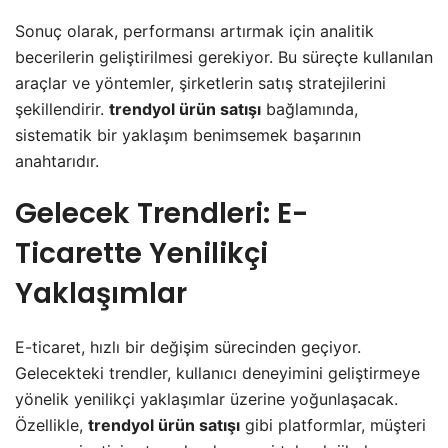
Sonuç olarak, performansı artırmak için analitik
becerilerin geliştirilmesi gerekiyor. Bu süreçte kullanılan
araçlar ve yöntemler, şirketlerin satış stratejilerini
şekillendirir.
trendyol ürün satışı
bağlamında,
sistematik bir yaklaşım benimsemek başarının
anahtarıdır.
Gelecek Trendleri: E-
Ticarette Yenilikçi
Yaklaşımlar
E-ticaret, hızlı bir değişim sürecinden geçiyor.
Gelecekteki trendler, kullanıcı deneyimini geliştirmeye
yönelik yenilikçi yaklaşımlar üzerine yoğunlaşacak.
Özellikle,
trendyol ürün satışı
gibi platformlar, müşteri