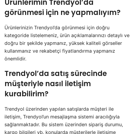
Ürünlerimin Trendyol’da
görünmesi için ne yapmalıyım?
Ürünlerinizin Trendyol’da görünmesi için doğru
kategoride listelemeniz, ürün açıklamalarınızı detaylı ve
doğru bir şekilde yapmanız, yüksek kaliteli görseller
kullanmanız ve rekabetçi fiyatlandırma yapmanız
önemlidir.
Trendyol’da satış sürecinde
müşteriyle nasıl iletişim
kurabilirim?
Trendyol üzerinden yapılan satışlarda müşteri ile
iletişim, Trendyol’un mesajlaşma sistemi aracılığıyla
sağlanmaktadır. Bu sistem üzerinden sipariş durumu,
kargo bilgileri vb. konularda müşterilerle iletişime