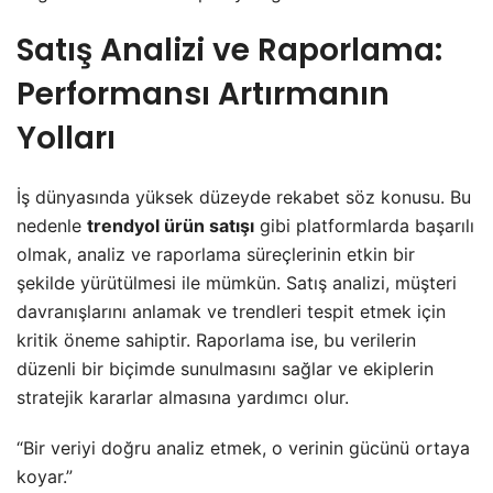
Satış Analizi ve Raporlama:
Performansı Artırmanın
Yolları
İş dünyasında yüksek düzeyde rekabet söz konusu. Bu
nedenle
trendyol ürün satışı
gibi platformlarda başarılı
olmak, analiz ve raporlama süreçlerinin etkin bir
şekilde yürütülmesi ile mümkün. Satış analizi, müşteri
davranışlarını anlamak ve trendleri tespit etmek için
kritik öneme sahiptir. Raporlama ise, bu verilerin
düzenli bir biçimde sunulmasını sağlar ve ekiplerin
stratejik kararlar almasına yardımcı olur.
“Bir veriyi doğru analiz etmek, o verinin gücünü ortaya
koyar.”