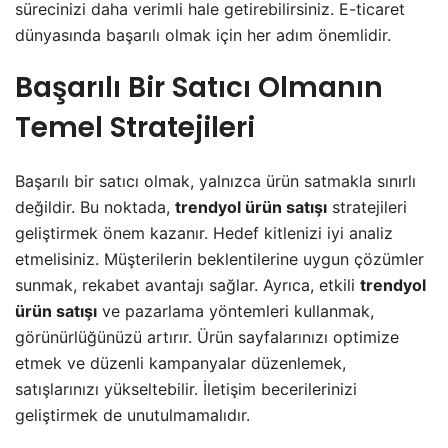
sürecinizi daha verimli hale getirebilirsiniz. E-ticaret
dünyasında başarılı olmak için her adım önemlidir.
Başarılı Bir Satıcı Olmanın
Temel Stratejileri
Başarılı bir satıcı olmak, yalnızca ürün satmakla sınırlı
değildir. Bu noktada,
trendyol ürün satışı
stratejileri
geliştirmek önem kazanır. Hedef kitlenizi iyi analiz
etmelisiniz. Müşterilerin beklentilerine uygun çözümler
sunmak, rekabet avantajı sağlar. Ayrıca, etkili
trendyol
ürün satışı
ve pazarlama yöntemleri kullanmak,
görünürlüğünüzü artırır. Ürün sayfalarınızı optimize
etmek ve düzenli kampanyalar düzenlemek,
satışlarınızı yükseltebilir. İletişim becerilerinizi
geliştirmek de unutulmamalıdır.