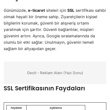
Günümüzde,
e-ticaret
siteleri için
SSL
sertifikası sahibi
olmak hayati bir öneme sahip. Ziyaretçilerin kişisel
bilgilerini korumak, güvenli bir alışveriş ortamı
yaratmak için şarttır. Güvenli bağlantılar, müşteri
güvenini artırır. Ayrıca, Google sıralamalarında da
olumlu bir etki sağlar. Unutmayın, güvenin temeli
sağlam bir altyapıdan geçer.
Geoit - Reklam Alanı (Yazı Sonu)
SSL Sertifikasının Faydaları
Faydalar
Açıklama