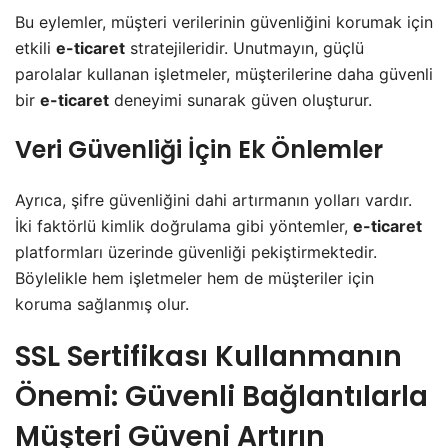
Bu eylemler, müşteri verilerinin güvenliğini korumak için
etkili
e-ticaret
stratejileridir. Unutmayın, güçlü
parolalar kullanan işletmeler, müşterilerine daha güvenli
bir
e-ticaret
deneyimi sunarak güven oluşturur.
Veri Güvenliği İçin Ek Önlemler
Ayrıca, şifre güvenliğini dahi artırmanın yolları vardır.
İki faktörlü kimlik doğrulama gibi yöntemler,
e-ticaret
platformları üzerinde güvenliği pekiştirmektedir.
Böylelikle hem işletmeler hem de müşteriler için
koruma sağlanmış olur.
SSL Sertifikası Kullanmanın
Önemi: Güvenli Bağlantılarla
Müşteri Güveni Artırın