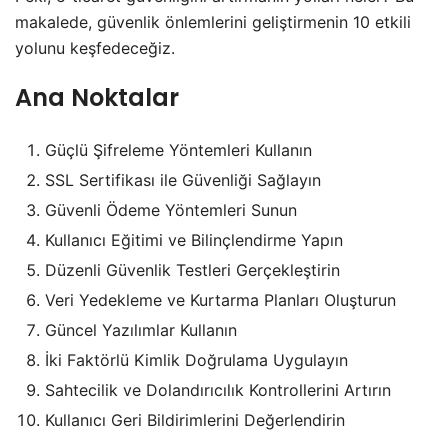
makalede, güvenlik önlemlerini geliştirmenin 10 etkili
yolunu keşfedeceğiz.
Ana Noktalar
Güçlü Şifreleme Yöntemleri Kullanın
SSL Sertifikası ile Güvenliği Sağlayın
Güvenli Ödeme Yöntemleri Sunun
Kullanıcı Eğitimi ve Bilinçlendirme Yapın
Düzenli Güvenlik Testleri Gerçekleştirin
Veri Yedekleme ve Kurtarma Planları Oluşturun
Güncel Yazılımlar Kullanın
İki Faktörlü Kimlik Doğrulama Uygulayın
Sahtecilik ve Dolandırıcılık Kontrollerini Artırın
Kullanıcı Geri Bildirimlerini Değerlendirin