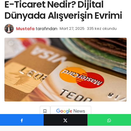
E-Ticaret Nedir? Dijital
Dünyada Alışverişin Evrimi
Mustafa
tarafından
Mart 27, 2025
335 kez okundu