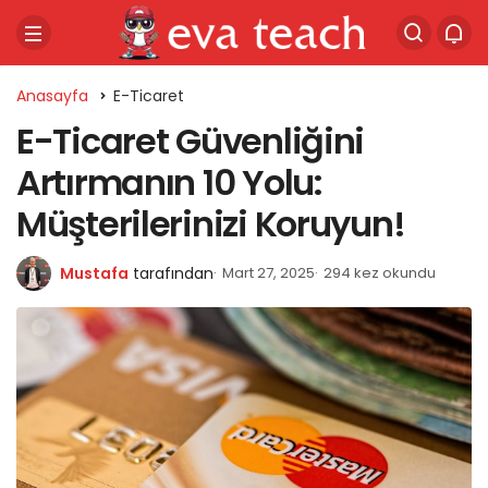
Anasayfa
E-Ticaret
E-Ticaret Güvenliğini
Artırmanın 10 Yolu:
Müşterilerinizi Koruyun!
Mustafa
tarafından
Mart 27, 2025
294 kez okundu