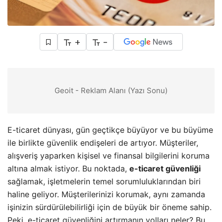
+
-
Geoit - Reklam Alanı (Yazı Sonu)
E-ticaret dünyası, gün geçtikçe büyüyor ve bu büyüme
ile birlikte güvenlik endişeleri de artıyor. Müşteriler,
alışveriş yaparken kişisel ve finansal bilgilerini koruma
altına almak istiyor. Bu noktada,
e-ticaret güvenliği
sağlamak, işletmelerin temel sorumluluklarından biri
haline geliyor. Müşterilerinizi korumak, aynı zamanda
işinizin sürdürülebilirliği için de büyük bir öneme sahip.
Peki, e-ticaret güvenliğini artırmanın yolları neler? Bu