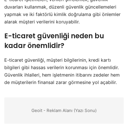
duvarları kullanmak, düzenli güvenlik güncellemeleri
yapmak ve iki faktörlü kimlik doğrulama gibi önlemler
alarak müşteri verilerini koruyabilir.
E-ticaret güvenliği neden bu
kadar önemlidir?
E-ticaret güvenliği, müşteri bilgilerinin, kredi kartı
bilgileri gibi hassas verilerin korunması için önemlidir.
Güvenlik ihlalleri, hem işletmenin itibarını zedeler hem
de müşterilerin finansal zarar görmesine yol açabilir.
Geoit - Reklam Alanı (Yazı Sonu)