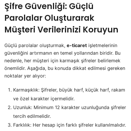
Şifre Güvenliği: Güçlü
Parolalar Oluşturarak
Müşteri Verilerinizi Koruyun
Güçlü parolalar oluşturmak,
e-ticaret
işletmelerinin
güvenliğini artırmanın en temel yollarından biridir. Bu
nedenle, her müşteri için karmaşık şifreler belirlemek
önemlidir. Aşağıda, bu konuda dikkat edilmesi gereken
noktalar yer alıyor:
Karmaşıklık: Şifreler, büyük harf, küçük harf, rakam
ve özel karakter içermelidir.
Uzunluk: Minimum 12 karakter uzunluğunda şifreler
tercih edilmelidir.
Farklılık: Her hesap için farklı şifreler kullanılmalıdır.