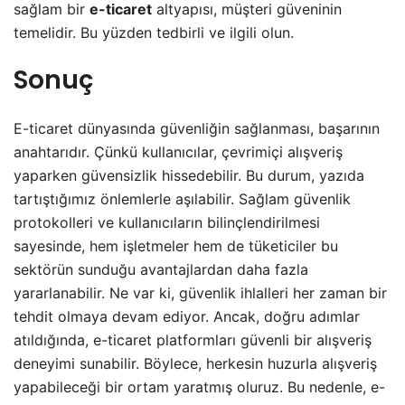
sağlam bir
e-ticaret
altyapısı, müşteri güveninin
temelidir. Bu yüzden tedbirli ve ilgili olun.
Sonuç
E-ticaret dünyasında güvenliğin sağlanması, başarının
anahtarıdır. Çünkü kullanıcılar, çevrimiçi alışveriş
yaparken güvensizlik hissedebilir. Bu durum, yazıda
tartıştığımız önlemlerle aşılabilir. Sağlam güvenlik
protokolleri ve kullanıcıların bilinçlendirilmesi
sayesinde, hem işletmeler hem de tüketiciler bu
sektörün sunduğu avantajlardan daha fazla
yararlanabilir. Ne var ki, güvenlik ihlalleri her zaman bir
tehdit olmaya devam ediyor. Ancak, doğru adımlar
atıldığında, e-ticaret platformları güvenli bir alışveriş
deneyimi sunabilir. Böylece, herkesin huzurla alışveriş
yapabileceği bir ortam yaratmış oluruz. Bu nedenle, e-