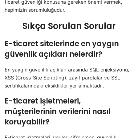
ticaret güvenliği konusuna gereken önemi vermek,
hepimizin sorumluluğudur.
Sıkça Sorulan Sorular
E-ticaret sitelerinde en yaygın
güvenlik açıkları nelerdir?
En yaygın güvenlik açıkları arasında SQL enjeksiyonu,
XSS (Cross-Site Scripting), zayıf parolalar ve SSL
sertifikalarındaki eksiklikler yer almaktadır.
E-ticaret işletmeleri,
müşterilerinin verilerini nasıl
koruyabilir?
E-ticaret işletmeleri, verileri şifrelemek, güvenlik