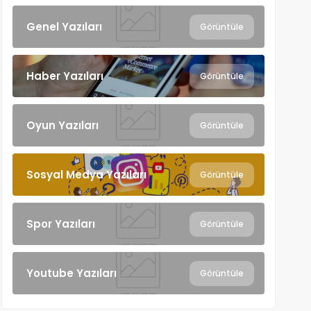
Genel Yazıları
Görüntüle
Haber Yazıları
Görüntüle
Oyun Yazıları
Görüntüle
Sosyal Medya Yazıları
Görüntüle
Spor Yazıları
Görüntüle
Youtube Yazıları
Görüntüle