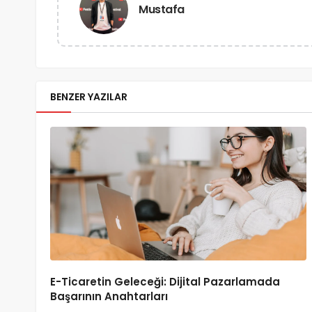
Mustafa
BENZER YAZILAR
E-Ticaretin Geleceği: Dijital Pazarlamada
Başarının Anahtarları