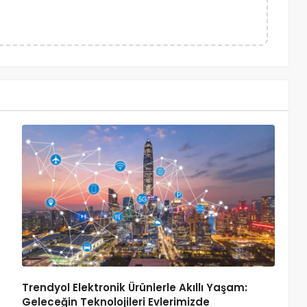
Trendyol Elektronik Ürünlerle Akıllı Yaşam:
Geleceğin Teknolojileri Evlerimizde