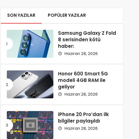
SON YAZILAR
POPÜLER YAZILAR
Samsung Galaxy Z Fold
8 serisinden kötü
haber:
Haziran 28, 2026
Honor 600 Smart 5G
modeli 4GB RAM ile
geliyor
Haziran 28, 2026
iPhone 20 Pro’dan ilk
bilgiler paylaşıldı
Haziran 28, 2026