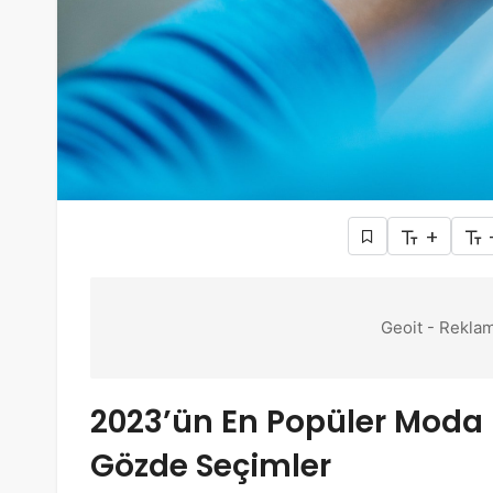
+
Geoit - Reklam
2023’ün En Popüler Moda 
Gözde Seçimler