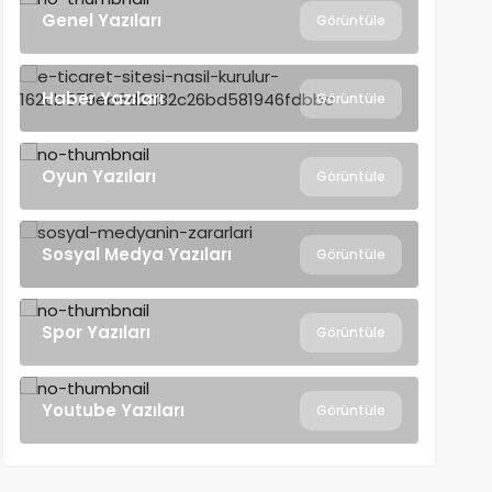
Genel Yazıları
Görüntüle
Haber Yazıları
Görüntüle
Oyun Yazıları
Görüntüle
Sosyal Medya Yazıları
Görüntüle
Spor Yazıları
Görüntüle
Youtube Yazıları
Görüntüle