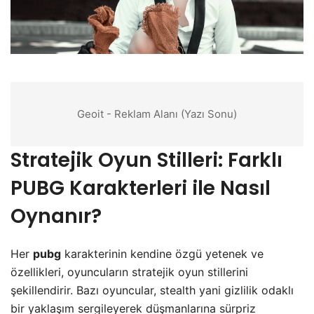
Geoit - Reklam Alanı (Yazı Sonu)
Stratejik Oyun Stilleri: Farklı
PUBG Karakterleri ile Nasıl
Oynanır?
Her
pubg
karakterinin kendine özgü yetenek ve
özellikleri, oyuncuların stratejik oyun stillerini
şekillendirir. Bazı oyuncular, stealth yani gizlilik odaklı
bir yaklaşım sergileyerek düşmanlarına sürpriz