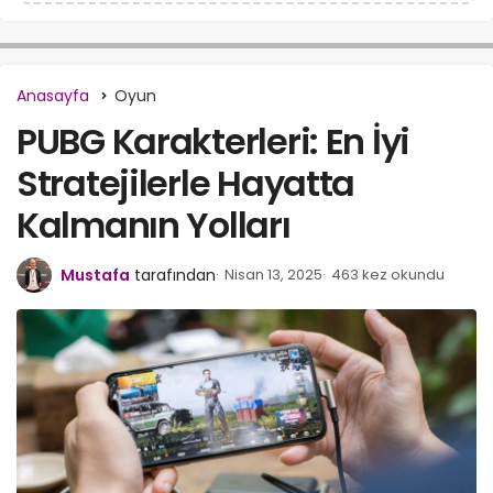
Anasayfa
Oyun
PUBG Karakterleri: En İyi
Stratejilerle Hayatta
Kalmanın Yolları
Mustafa
tarafından
Nisan 13, 2025
463 kez okundu