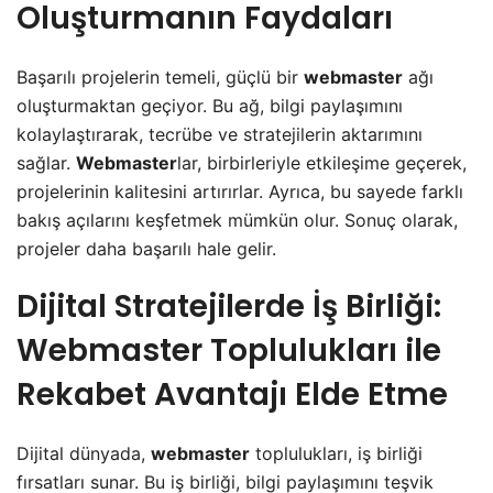
Oluşturmanın Faydaları
Başarılı projelerin temeli, güçlü bir
webmaster
ağı
oluşturmaktan geçiyor. Bu ağ, bilgi paylaşımını
kolaylaştırarak, tecrübe ve stratejilerin aktarımını
sağlar.
Webmaster
lar, birbirleriyle etkileşime geçerek,
projelerinin kalitesini artırırlar. Ayrıca, bu sayede farklı
bakış açılarını keşfetmek mümkün olur. Sonuç olarak,
projeler daha başarılı hale gelir.
Dijital Stratejilerde İş Birliği:
Webmaster Toplulukları ile
Rekabet Avantajı Elde Etme
Dijital dünyada,
webmaster
toplulukları, iş birliği
fırsatları sunar. Bu iş birliği, bilgi paylaşımını teşvik