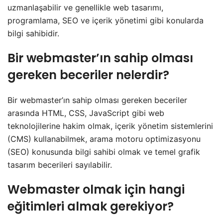
uzmanlaşabilir ve genellikle web tasarımı,
programlama, SEO ve içerik yönetimi gibi konularda
bilgi sahibidir.
Bir webmaster’ın sahip olması
gereken beceriler nelerdir?
Bir webmaster’ın sahip olması gereken beceriler
arasında HTML, CSS, JavaScript gibi web
teknolojilerine hakim olmak, içerik yönetim sistemlerini
(CMS) kullanabilmek, arama motoru optimizasyonu
(SEO) konusunda bilgi sahibi olmak ve temel grafik
tasarım becerileri sayılabilir.
Webmaster olmak için hangi
eğitimleri almak gerekiyor?