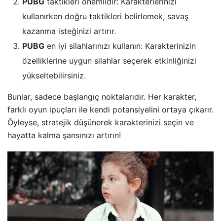
PUBG
taktikleri önemlidir: Karakterlerinizi
kullanırken doğru taktikleri belirlemek, savaş
kazanma isteğinizi artırır.
PUBG
en iyi silahlarınızı kullanın: Karakterinizin
özelliklerine uygun silahlar seçerek etkinliğinizi
yükseltebilirsiniz.
Bunlar, sadece başlangıç noktalarıdır. Her karakter,
farklı oyun ipuçları ile kendi potansiyelini ortaya çıkarır.
Öyleyse, stratejik düşünerek karakterinizi seçin ve
hayatta kalma şansınızı artırın!