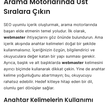
Arama Motorlarında Üst
Sıralara Çıkın
SEO uyumlu içerik oluşturmak, arama motorlarında
başarı elde etmenin temel yoludur. İlk olarak,
webmaster
ihtiyaçlarını göz önünde bulundurun. Ama
içerik akışında anahtar kelimeleri doğal bir şekilde
kullanmalısınız. İçeriğinizin özgün, bilgilendirici ve
okuyuculara değer katan bir yapı sunması gerekir.
Ayrıca, başlık ve alt başlıklarda
webmaster
kelimesini
ayırıcı biçimde kullanarak dikkat çekin. Yine de anahtar
kelime yoğunluğunu abartmayın; bu, okuyucuyu
rahatsız edebilir. Hedef kitleye hitap eden bir dil,
olumlu geri dönüşler sağlar.
Anahtar Kelimelerin Kullanımı