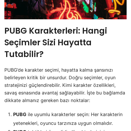
PUBG Karakterleri: Hangi
Seçimler Sizi Hayatta
Tutabilir?
PUBG’de karakter seçimi, hayatta kalma şansınızı
belirleyen kritik bir unsurdur. Doğru seçimler, oyun
stratejinizi güçlendirebilir. Kimi karakter özellikleri,
savaş esnasında avantaj sağlayabilir. İşte bu bağlamda
dikkate almanız gereken bazı noktalar:
PUBG
ile uyumlu karakterler seçin: Her karakterin
yetenekleri, oyuncu tarzınıza uygun olmalıdır.