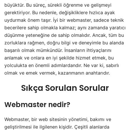
büyüktür. Bu süreç, sürekli öğrenme ve gelişmeyi
gerektiriyor. Bu nedenle, değişikliklere hızlıca ayak
uydurmak önem taşır. İyi bir webmaster, sadece teknik
becerilere sahip olmakla kalmaz; aynı zamanda yaratıcı
düşünme yeteneğine de sahip olmalıdır. Ancak, tüm bu
zorluklara rağmen, doğru bilgi ve deneyimle bu alanda
başarılı olmak mümkündür. İnsanların ihtiyaçlarını
anlamak ve onlara en iyi şekilde hizmet etmek, bu
yolculukta en önemli adımlardandır. Ne var ki, sabırlı
olmak ve emek vermek, kazanmanın anahtarıdır.
Sıkça Sorulan Sorular
Webmaster nedir?
Webmaster, bir web sitesinin yönetimi, bakımı ve
geliştirilmesi ile ilgilenen kişidir. Çeşitli alanlarda