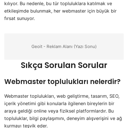
kılıyor. Bu nedenle, bu tür topluluklara katılmak ve
etkileşimde bulunmak, her webmaster için büyük bir
fırsat sunuyor.
Geoit - Reklam Alanı (Yazı Sonu)
Sıkça Sorulan Sorular
Webmaster toplulukları nelerdir?
Webmaster toplulukları, web geliştirme, tasarım, SEO,
içerik yönetimi gibi konularla ilgilenen bireylerin bir
araya geldiği online veya fiziksel platformlardır. Bu
topluluklar, bilgi paylaşımını, deneyim alışverişini ve ağ
kurmayı teşvik eder.