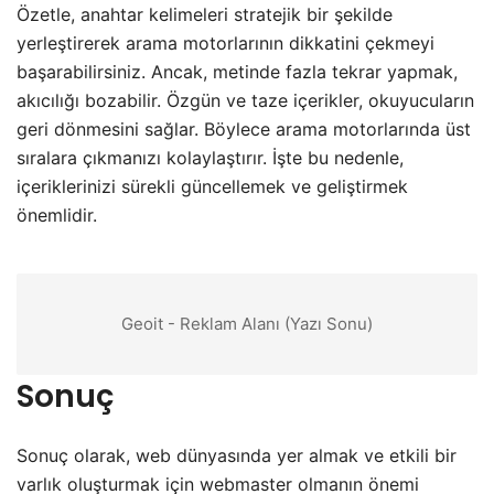
Özetle, anahtar kelimeleri stratejik bir şekilde
yerleştirerek arama motorlarının dikkatini çekmeyi
başarabilirsiniz. Ancak, metinde fazla tekrar yapmak,
akıcılığı bozabilir. Özgün ve taze içerikler, okuyucuların
geri dönmesini sağlar. Böylece arama motorlarında üst
sıralara çıkmanızı kolaylaştırır. İşte bu nedenle,
içeriklerinizi sürekli güncellemek ve geliştirmek
önemlidir.
Geoit - Reklam Alanı (Yazı Sonu)
Sonuç
Sonuç olarak, web dünyasında yer almak ve etkili bir
varlık oluşturmak için webmaster olmanın önemi