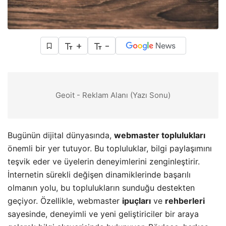
+
-
Geoit - Reklam Alanı (Yazı Sonu)
Bugünün dijital dünyasında,
webmaster toplulukları
önemli bir yer tutuyor. Bu topluluklar, bilgi paylaşımını
teşvik eder ve üyelerin deneyimlerini zenginleştirir.
İnternetin sürekli değişen dinamiklerinde başarılı
olmanın yolu, bu toplulukların sunduğu destekten
geçiyor. Özellikle, webmaster
ipuçları
ve
rehberleri
sayesinde, deneyimli ve yeni geliştiriciler bir araya