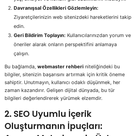
Davranışsal Özellikleri Gözlemleyin:
Ziyaretçilerinizin web sitenizdeki hareketlerini takip
edin.
Geri Bildirim Toplayın:
Kullanıcılarınızdan yorum ve
öneriler alarak onların perspektifini anlamaya
çalışın.
Bu bağlamda,
webmaster rehberi
niteliğindeki bu
bilgiler, sitenizin başarısını artırmak için kritik öneme
sahiptir. Unutmayın, kullanıcı odaklı düşünmek, her
zaman kazandırır. Gelişen dijital dünyada, bu tür
bilgileri değerlendirerek yürümek elzemdir.
2. SEO Uyumlu İçerik
Oluşturmanın İpuçları: