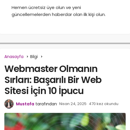
Hemen ücretsiz üye olun ve yeni
güncellemelerden haberdar olan ilk kişi olun.
Anasayfa
Bilgi
Webmaster Olmanın
Sırları: Başarılı Bir Web
Sitesi İçin 10 İpucu
Mustafa
tarafından
Nisan 24, 2025
470 kez okundu