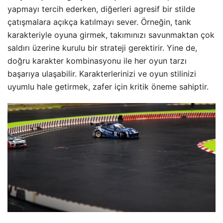
yapmayı tercih ederken, diğerleri agresif bir stilde
çatışmalara açıkça katılmayı sever. Örneğin, tank
karakteriyle oyuna girmek, takımınızı savunmaktan çok
saldırı üzerine kurulu bir strateji gerektirir. Yine de,
doğru karakter kombinasyonu ile her oyun tarzı
başarıya ulaşabilir. Karakterlerinizi ve oyun stilinizi
uyumlu hale getirmek, zafer için kritik öneme sahiptir.