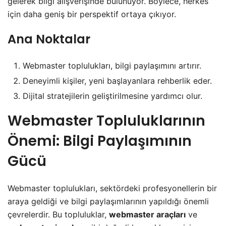
gelerek bilgi alışverişinde bulunuyor. Böylece, herkes
için daha geniş bir perspektif ortaya çıkıyor.
Ana Noktalar
Webmaster toplulukları, bilgi paylaşımını artırır.
Deneyimli kişiler, yeni başlayanlara rehberlik eder.
Dijital stratejilerin geliştirilmesine yardımcı olur.
Webmaster Topluluklarının
Önemi: Bilgi Paylaşımının
Gücü
Webmaster toplulukları, sektördeki profesyonellerin bir
araya geldiği ve bilgi paylaşımlarının yapıldığı önemli
çevrelerdir. Bu topluluklar,
webmaster araçları
ve