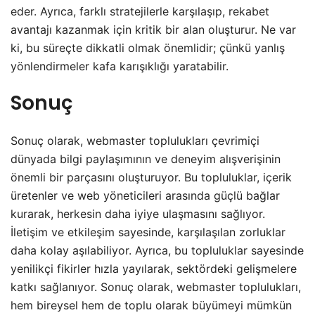
eder. Ayrıca, farklı stratejilerle karşılaşıp, rekabet
avantajı kazanmak için kritik bir alan oluşturur. Ne var
ki, bu süreçte dikkatli olmak önemlidir; çünkü yanlış
yönlendirmeler kafa karışıklığı yaratabilir.
Sonuç
Sonuç olarak, webmaster toplulukları çevrimiçi
dünyada bilgi paylaşımının ve deneyim alışverişinin
önemli bir parçasını oluşturuyor. Bu topluluklar, içerik
üretenler ve web yöneticileri arasında güçlü bağlar
kurarak, herkesin daha iyiye ulaşmasını sağlıyor.
İletişim ve etkileşim sayesinde, karşılaşılan zorluklar
daha kolay aşılabiliyor. Ayrıca, bu topluluklar sayesinde
yenilikçi fikirler hızla yayılarak, sektördeki gelişmelere
katkı sağlanıyor. Sonuç olarak, webmaster toplulukları,
hem bireysel hem de toplu olarak büyümeyi mümkün