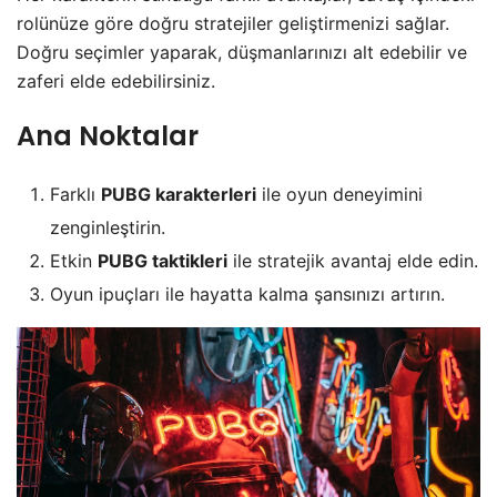
rolünüze göre doğru stratejiler geliştirmenizi sağlar.
Doğru seçimler yaparak, düşmanlarınızı alt edebilir ve
zaferi elde edebilirsiniz.
Ana Noktalar
Farklı
PUBG karakterleri
ile oyun deneyimini
zenginleştirin.
Etkin
PUBG taktikleri
ile stratejik avantaj elde edin.
Oyun ipuçları ile hayatta kalma şansınızı artırın.