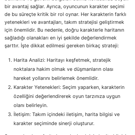
bir avantaj sağlar. Ayrıca, oyuncunun karakter seçimi
de bu süreçte kritik bir rol oynar. Her karakterin farklı
yetenekleri ve avantajları, takım stratejisi geliştirmek
için önemlidir. Bu nedenle, doğru karakterle haritanın
sağladığı olanakları en iyi şekilde değerlendirmek
şarttır. İşte dikkat edilmesi gereken birkaç strateji:
Harita Analizi: Haritayı keşfetmek, stratejik
noktalara hakim olmak ve düşmanların olası
hareket yollarını belirlemek önemlidir.
Karakter Yetenekleri: Seçim yaparken, karakterin
özelliğini değerlendirerek oyun tarzınıza uygun
olanı belirleyin.
İletişim: Takım içindeki iletişim, harita bilgisi ve
karakter seçiminde sinerji oluşturur.