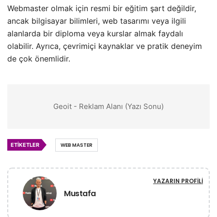
Webmaster olmak için resmi bir eğitim şart değildir,
ancak bilgisayar bilimleri, web tasarımı veya ilgili
alanlarda bir diploma veya kurslar almak faydalı
olabilir. Ayrıca, çevrimiçi kaynaklar ve pratik deneyim
de çok önemlidir.
Geoit - Reklam Alanı (Yazı Sonu)
ETIKETLER
WEB MASTER
YAZARIN PROFILI
Mustafa