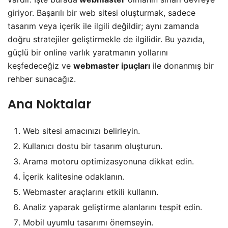
giriyor. Başarılı bir web sitesi oluşturmak, sadece
tasarım veya içerik ile ilgili değildir; aynı zamanda
doğru stratejiler geliştirmekle de ilgilidir. Bu yazıda,
güçlü bir online varlık yaratmanın yollarını
keşfedeceğiz ve
webmaster ipuçları
ile donanmış bir
rehber sunacağız.
Ana Noktalar
Web sitesi amacınızı belirleyin.
Kullanıcı dostu bir tasarım oluşturun.
Arama motoru optimizasyonuna dikkat edin.
İçerik kalitesine odaklanın.
Webmaster araçlarını etkili kullanın.
Analiz yaparak geliştirme alanlarını tespit edin.
Mobil uyumlu tasarımı önemseyin.