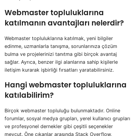
Webmaster topluluklarına
katılmanın avantajları nelerdir?
Webmaster topluluklarına katılmak, yeni bilgiler
edinme, uzmanlarla tanışma, sorunlarınıza çözüm
bulma ve projelerinizi tanıtma gibi birçok avantaj
sağlar. Ayrıca, benzer ilgi alanlarına sahip kişilerle
iletişim kurarak işbirliği fırsatları yaratabilirsiniz.
Hangi webmaster topluluklarına
katılabilirim?
Birçok webmaster topluluğu bulunmaktadır. Online
forumlar, sosyal medya grupları, yerel kullanıcı grupları
ve profesyonel dernekler gibi çeşitli seçenekler
mevcut. Öne çıkanlar arasında Stack Overflow,