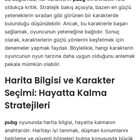
oldukça kritik. Stratejik bakış açısıyla, bazen en güçlü
yeteneklerin sıradan gibi görünen bir karakterde
bulunduğu düşünülebilir. Ancak, bu karakterle başarı
sağlamak, oyuncunun yeteneğine bağlıdır. Sonuç
olarak, karakterlerin güçlü yönlerini keşfetmek için
denemeler yapmak faydalı. Böylelikle, hangi karakterin
oyuncunun oyun tarzına daha uygun olduğunu anlamak
pekala mümkün olabilir.
Harita Bilgisi ve Karakter
Seçimi: Hayatta Kalma
Stratejileri
pubg
oyununda harita bilgisi, hayatta kalmanın
anahtarıdır. Haritayı iyi tanımak, düşman konumlarını
belirleme ve güvenli bölgeleri bulma konusunda büyük