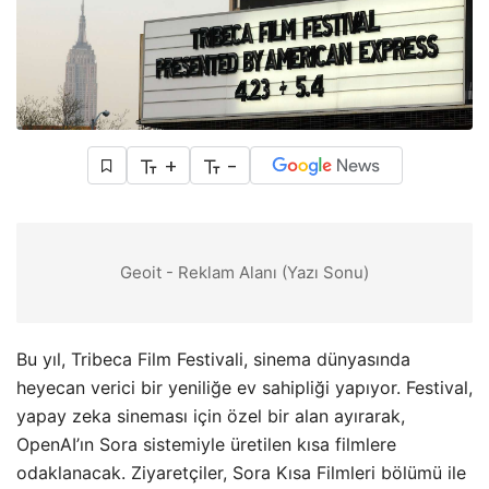
+
-
Geoit - Reklam Alanı (Yazı Sonu)
Bu yıl, Tribeca Film Festivali, sinema dünyasında
heyecan verici bir yeniliğe ev sahipliği yapıyor. Festival,
yapay zeka sineması için özel bir alan ayırarak,
OpenAI’ın Sora sistemiyle üretilen kısa filmlere
odaklanacak. Ziyaretçiler, Sora Kısa Filmleri bölümü ile