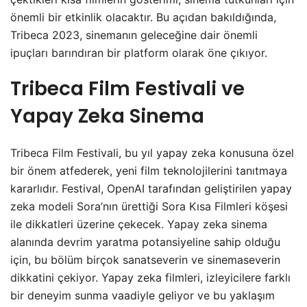
önemli bir etkinlik olacaktır. Bu açıdan bakıldığında,
Tribeca 2023, sinemanın geleceğine dair önemli
ipuçları barındıran bir platform olarak öne çıkıyor.
Tribeca Film Festivali ve
Yapay Zeka Sinema
Tribeca Film Festivali, bu yıl yapay zeka konusuna özel
bir önem atfederek, yeni film teknolojilerini tanıtmaya
kararlıdır. Festival, OpenAI tarafından geliştirilen yapay
zeka modeli Sora’nın ürettiği Sora Kısa Filmleri köşesi
ile dikkatleri üzerine çekecek. Yapay zeka sinema
alanında devrim yaratma potansiyeline sahip olduğu
için, bu bölüm birçok sanatseverin ve sinemaseverin
dikkatini çekiyor. Yapay zeka filmleri, izleyicilere farklı
bir deneyim sunma vaadiyle geliyor ve bu yaklaşım