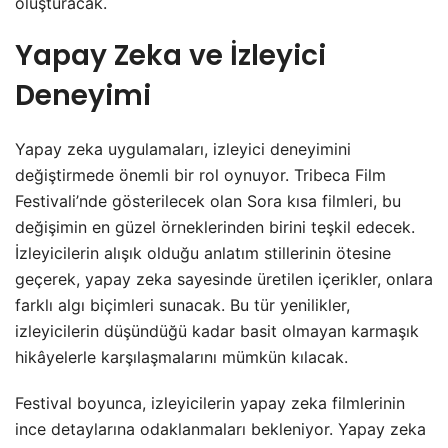
oluşturacak.
Yapay Zeka ve İzleyici
Deneyimi
Yapay zeka uygulamaları, izleyici deneyimini
değiştirmede önemli bir rol oynuyor. Tribeca Film
Festivali’nde gösterilecek olan Sora kısa filmleri, bu
değişimin en güzel örneklerinden birini teşkil edecek.
İzleyicilerin alışık olduğu anlatım stillerinin ötesine
geçerek, yapay zeka sayesinde üretilen içerikler, onlara
farklı algı biçimleri sunacak. Bu tür yenilikler,
izleyicilerin düşündüğü kadar basit olmayan karmaşık
hikâyelerle karşılaşmalarını mümkün kılacak.
Festival boyunca, izleyicilerin yapay zeka filmlerinin
ince detaylarına odaklanmaları bekleniyor. Yapay zeka