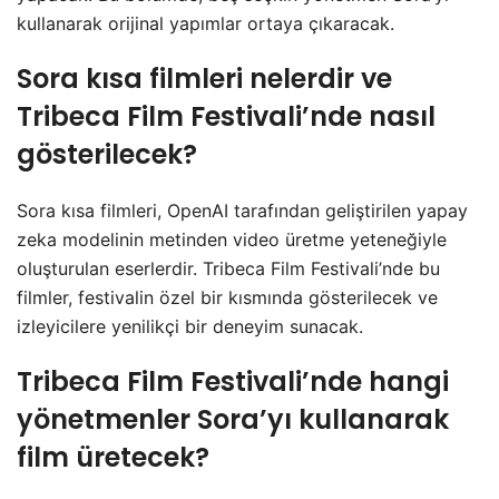
kullanarak orijinal yapımlar ortaya çıkaracak.
Sora kısa filmleri nelerdir ve
Tribeca Film Festivali’nde nasıl
gösterilecek?
Sora kısa filmleri, OpenAI tarafından geliştirilen yapay
zeka modelinin metinden video üretme yeteneğiyle
oluşturulan eserlerdir. Tribeca Film Festivali’nde bu
filmler, festivalin özel bir kısmında gösterilecek ve
izleyicilere yenilikçi bir deneyim sunacak.
Tribeca Film Festivali’nde hangi
yönetmenler Sora’yı kullanarak
film üretecek?