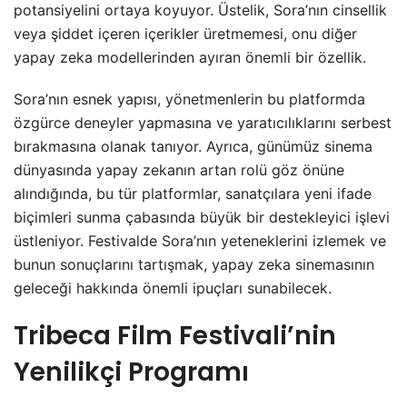
potansiyelini ortaya koyuyor. Üstelik, Sora’nın cinsellik
veya şiddet içeren içerikler üretmemesi, onu diğer
yapay zeka modellerinden ayıran önemli bir özellik.
Sora’nın esnek yapısı, yönetmenlerin bu platformda
özgürce deneyler yapmasına ve yaratıcılıklarını serbest
bırakmasına olanak tanıyor. Ayrıca, günümüz sinema
dünyasında yapay zekanın artan rolü göz önüne
alındığında, bu tür platformlar, sanatçılara yeni ifade
biçimleri sunma çabasında büyük bir destekleyici işlevi
üstleniyor. Festivalde Sora’nın yeteneklerini izlemek ve
bunun sonuçlarını tartışmak, yapay zeka sinemasının
geleceği hakkında önemli ipuçları sunabilecek.
Tribeca Film Festivali’nin
Yenilikçi Programı