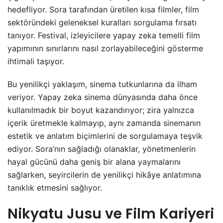
hedefliyor. Sora tarafından üretilen kısa filmler, film
sektöründeki geleneksel kuralları sorgulama fırsatı
tanıyor. Festival, izleyicilere yapay zeka temelli film
yapımının sınırlarını nasıl zorlayabileceğini gösterme
ihtimali taşıyor.
Bu yenilikçi yaklaşım, sinema tutkunlarına da ilham
veriyor. Yapay zeka sinema dünyasında daha önce
kullanılmadık bir boyut kazandırıyor; zira yalnızca
içerik üretmekle kalmayıp, aynı zamanda sinemanın
estetik ve anlatım biçimlerini de sorgulamaya teşvik
ediyor. Sora’nın sağladığı olanaklar, yönetmenlerin
hayal gücünü daha geniş bir alana yaymalarını
sağlarken, seyircilerin de yenilikçi hikâye anlatımına
tanıklık etmesini sağlıyor.
Nikyatu Jusu ve Film Kariyeri