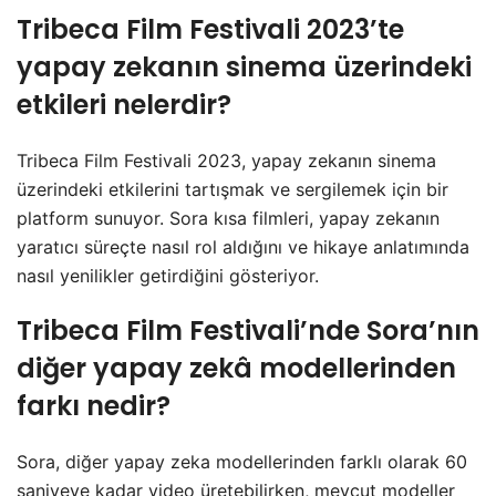
Tribeca Film Festivali 2023’te
yapay zekanın sinema üzerindeki
etkileri nelerdir?
Tribeca Film Festivali 2023, yapay zekanın sinema
üzerindeki etkilerini tartışmak ve sergilemek için bir
platform sunuyor. Sora kısa filmleri, yapay zekanın
yaratıcı süreçte nasıl rol aldığını ve hikaye anlatımında
nasıl yenilikler getirdiğini gösteriyor.
Tribeca Film Festivali’nde Sora’nın
diğer yapay zekâ modellerinden
farkı nedir?
Sora, diğer yapay zeka modellerinden farklı olarak 60
saniyeye kadar video üretebilirken, mevcut modeller