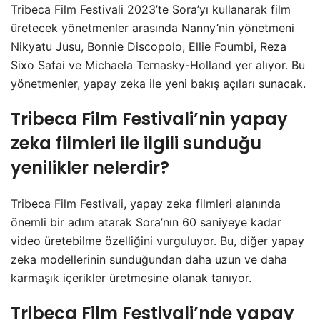
Tribeca Film Festivali 2023’te Sora’yı kullanarak film
üretecek yönetmenler arasında Nanny’nin yönetmeni
Nikyatu Jusu, Bonnie Discopolo, Ellie Foumbi, Reza
Sixo Safai ve Michaela Ternasky-Holland yer alıyor. Bu
yönetmenler, yapay zeka ile yeni bakış açıları sunacak.
Tribeca Film Festivali’nin yapay
zeka filmleri ile ilgili sunduğu
yenilikler nelerdir?
Tribeca Film Festivali, yapay zeka filmleri alanında
önemli bir adım atarak Sora’nın 60 saniyeye kadar
video üretebilme özelliğini vurguluyor. Bu, diğer yapay
zeka modellerinin sunduğundan daha uzun ve daha
karmaşık içerikler üretmesine olanak tanıyor.
Tribeca Film Festivali’nde yapay