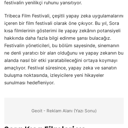
festivalin yenilikçi ruhunu yansıtıyor.
Tribeca Film Festivali, çeşitli yapay zeka uygulamalarını
içeren bir film festivali olarak öne çıkıyor. Bu yıl, Sora
kısa filmlerinin gösterimi ile yapay zekânın potansiyeli
hakkında daha fazla bilgi edinme şansı bulacağız.
Festivalin yöneticileri, bu bölüm sayesinde, sinemanın
ne denli yaratıcı bir alan olduğunu ve yapay zekanın bu
alanda nasıl bir etki yaratabileceğini ortaya koymayı
amaçlıyor. Festival süresince, yapay zeka ve sanatın
buluşma noktasında, izleyicilere yeni hikayeler
sunulması hedefleniyor.
Geoit - Reklam Alanı (Yazı Sonu)