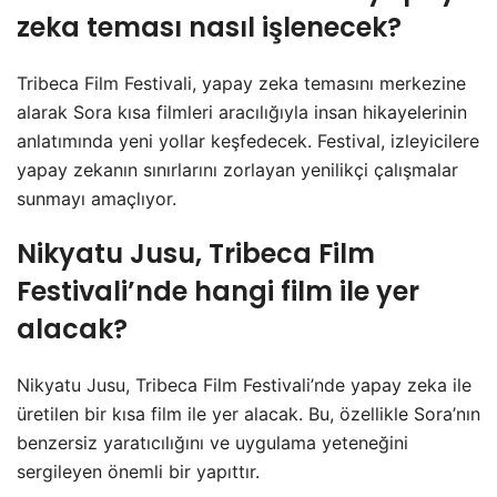
zeka teması nasıl işlenecek?
Tribeca Film Festivali, yapay zeka temasını merkezine
alarak Sora kısa filmleri aracılığıyla insan hikayelerinin
anlatımında yeni yollar keşfedecek. Festival, izleyicilere
yapay zekanın sınırlarını zorlayan yenilikçi çalışmalar
sunmayı amaçlıyor.
Nikyatu Jusu, Tribeca Film
Festivali’nde hangi film ile yer
alacak?
Nikyatu Jusu, Tribeca Film Festivali’nde yapay zeka ile
üretilen bir kısa film ile yer alacak. Bu, özellikle Sora’nın
benzersiz yaratıcılığını ve uygulama yeteneğini
sergileyen önemli bir yapıttır.