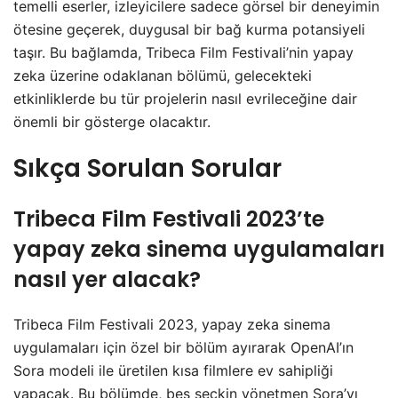
temelli eserler, izleyicilere sadece görsel bir deneyimin
ötesine geçerek, duygusal bir bağ kurma potansiyeli
taşır. Bu bağlamda, Tribeca Film Festivali’nin yapay
zeka üzerine odaklanan bölümü, gelecekteki
etkinliklerde bu tür projelerin nasıl evrileceğine dair
önemli bir gösterge olacaktır.
Sıkça Sorulan Sorular
Tribeca Film Festivali 2023’te
yapay zeka sinema uygulamaları
nasıl yer alacak?
Tribeca Film Festivali 2023, yapay zeka sinema
uygulamaları için özel bir bölüm ayırarak OpenAI’ın
Sora modeli ile üretilen kısa filmlere ev sahipliği
yapacak. Bu bölümde, beş seçkin yönetmen Sora’yı