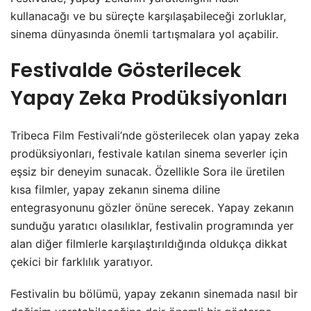
kullanacağı ve bu süreçte karşılaşabileceği zorluklar,
sinema dünyasında önemli tartışmalara yol açabilir.
Festivalde Gösterilecek
Yapay Zeka Prodüksiyonları
Tribeca Film Festivali’nde gösterilecek olan yapay zeka
prodüksiyonları, festivale katılan sinema severler için
eşsiz bir deneyim sunacak. Özellikle Sora ile üretilen
kısa filmler, yapay zekanın sinema diline
entegrasyonunu gözler önüne serecek. Yapay zekanın
sunduğu yaratıcı olasılıklar, festivalin programında yer
alan diğer filmlerle karşılaştırıldığında oldukça dikkat
çekici bir farklılık yaratıyor.
Festivalin bu bölümü, yapay zekanın sinemada nasıl bir