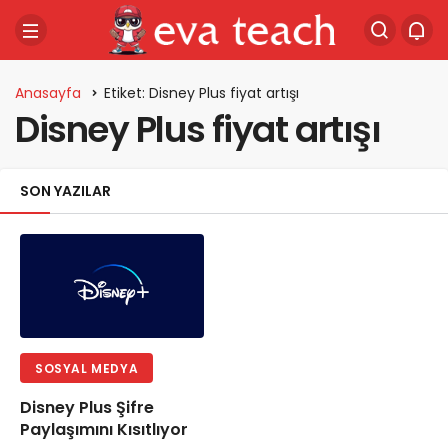
Anasayfa
Etiket: Disney Plus fiyat artışı
Disney Plus fiyat artışı
SON YAZILAR
SOSYAL MEDYA
Disney Plus Şifre
Paylaşımını Kısıtlıyor