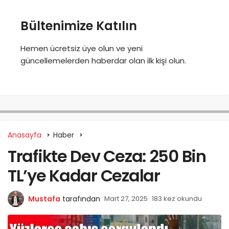
Bültenimize Katılın
Hemen ücretsiz üye olun ve yeni
güncellemelerden haberdar olan ilk kişi olun.
Anasayfa
Haber
Trafikte Dev Ceza: 250 Bin
TL’ye Kadar Cezalar
Mustafa
tarafından
Mart 27, 2025
183 kez okundu