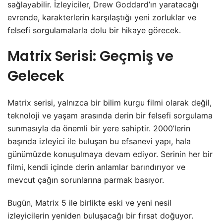
sağlayabilir. İzleyiciler, Drew Goddard’ın yaratacağı
evrende, karakterlerin karşılaştığı yeni zorluklar ve
felsefi sorgulamalarla dolu bir hikaye görecek.
Matrix Serisi: Geçmiş ve
Gelecek
Matrix serisi, yalnızca bir bilim kurgu filmi olarak değil,
teknoloji ve yaşam arasında derin bir felsefi sorgulama
sunmasıyla da önemli bir yere sahiptir. 2000’lerin
başında izleyici ile buluşan bu efsanevi yapı, hala
günümüzde konuşulmaya devam ediyor. Serinin her bir
filmi, kendi içinde derin anlamlar barındırıyor ve
mevcut çağın sorunlarına parmak basıyor.
Bugün, Matrix 5 ile birlikte eski ve yeni nesil
izleyicilerin yeniden buluşacağı bir fırsat doğuyor.