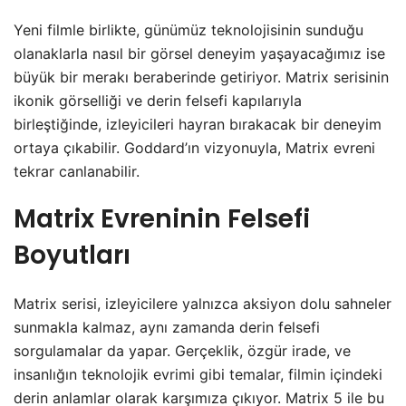
Yeni filmle birlikte, günümüz teknolojisinin sunduğu
olanaklarla nasıl bir görsel deneyim yaşayacağımız ise
büyük bir merakı beraberinde getiriyor. Matrix serisinin
ikonik görselliği ve derin felsefi kapılarıyla
birleştiğinde, izleyicileri hayran bırakacak bir deneyim
ortaya çıkabilir. Goddard’ın vizyonuyla, Matrix evreni
tekrar canlanabilir.
Matrix Evreninin Felsefi
Boyutları
Matrix serisi, izleyicilere yalnızca aksiyon dolu sahneler
sunmakla kalmaz, aynı zamanda derin felsefi
sorgulamalar da yapar. Gerçeklik, özgür irade, ve
insanlığın teknolojik evrimi gibi temalar, filmin içindeki
derin anlamlar olarak karşımıza çıkıyor. Matrix 5 ile bu