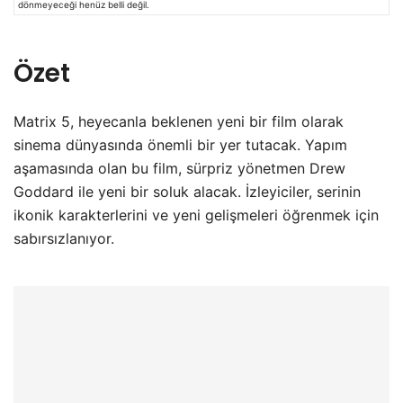
dönmeyeceği henüz belli değil.
Özet
Matrix 5, heyecanla beklenen yeni bir film olarak
sinema dünyasında önemli bir yer tutacak. Yapım
aşamasında olan bu film, sürpriz yönetmen Drew
Goddard ile yeni bir soluk alacak. İzleyiciler, serinin
ikonik karakterlerini ve yeni gelişmeleri öğrenmek için
sabırsızlanıyor.