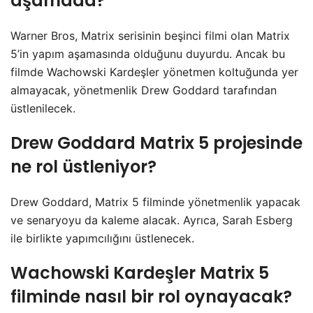
aşamada?
Warner Bros, Matrix serisinin beşinci filmi olan Matrix
5’in yapım aşamasında olduğunu duyurdu. Ancak bu
filmde Wachowski Kardeşler yönetmen koltuğunda yer
almayacak, yönetmenlik Drew Goddard tarafından
üstlenilecek.
Drew Goddard Matrix 5 projesinde
ne rol üstleniyor?
Drew Goddard, Matrix 5 filminde yönetmenlik yapacak
ve senaryoyu da kaleme alacak. Ayrıca, Sarah Esberg
ile birlikte yapımcılığını üstlenecek.
Wachowski Kardeşler Matrix 5
filminde nasıl bir rol oynayacak?