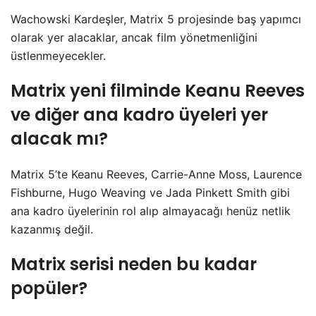
Wachowski Kardeşler, Matrix 5 projesinde baş yapımcı
olarak yer alacaklar, ancak film yönetmenliğini
üstlenmeyecekler.
Matrix yeni filminde Keanu Reeves
ve diğer ana kadro üyeleri yer
alacak mı?
Matrix 5’te Keanu Reeves, Carrie-Anne Moss, Laurence
Fishburne, Hugo Weaving ve Jada Pinkett Smith gibi
ana kadro üyelerinin rol alıp almayacağı henüz netlik
kazanmış değil.
Matrix serisi neden bu kadar
popüler?