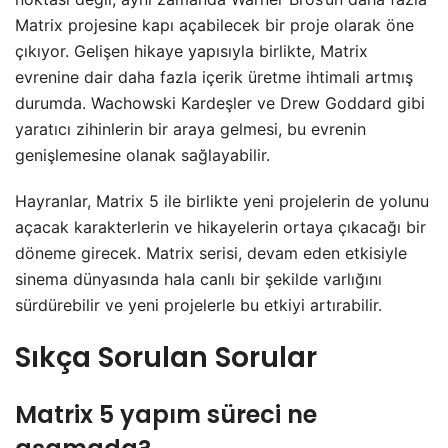
Matrix projesine kapı açabilecek bir proje olarak öne
çıkıyor. Gelişen hikaye yapısıyla birlikte, Matrix
evrenine dair daha fazla içerik üretme ihtimali artmış
durumda. Wachowski Kardeşler ve Drew Goddard gibi
yaratıcı zihinlerin bir araya gelmesi, bu evrenin
genişlemesine olanak sağlayabilir.
Hayranlar, Matrix 5 ile birlikte yeni projelerin de yolunu
açacak karakterlerin ve hikayelerin ortaya çıkacağı bir
döneme girecek. Matrix serisi, devam eden etkisiyle
sinema dünyasında hala canlı bir şekilde varlığını
sürdürebilir ve yeni projelerle bu etkiyi artırabilir.
Sıkça Sorulan Sorular
Matrix 5 yapım süreci ne