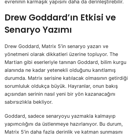
evreninin karmaşık yapısını daha da derinleştirebilir.
Drew Goddard’ın Etkisi ve
Senaryo Yazımı
Drew Goddard, Matrix 5’in senaryo yazarı ve
yönetmeni olarak dikkatleri üzerine topluyor. The
Martian gibi eserleriyle tanınan Goddard, bilim kurgu
alanında ne kadar yetenekli olduğunu kanıtlamış
durumda. Matrix serisine katılacak olmasının getirdiği
sorumluluk oldukça büyük. Hayranlar, onun bakış
açısından serinin nasıl yeni bir yön kazanacağını
sabırsızlıkla bekliyor.
Goddard, sadece senaryoyu yazmakla kalmayıp
yapımcılığını da üstlenmeye hazırlanıyor. Bu durum,
Matrix 5’in daha fazla derinlik ve katman sunmasını