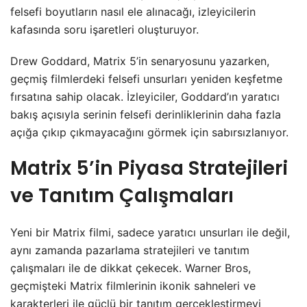
felsefi boyutların nasıl ele alınacağı, izleyicilerin
kafasında soru işaretleri oluşturuyor.
Drew Goddard, Matrix 5’in senaryosunu yazarken,
geçmiş filmlerdeki felsefi unsurları yeniden keşfetme
fırsatına sahip olacak. İzleyiciler, Goddard’ın yaratıcı
bakış açısıyla serinin felsefi derinliklerinin daha fazla
açığa çıkıp çıkmayacağını görmek için sabırsızlanıyor.
Matrix 5’in Piyasa Stratejileri
ve Tanıtım Çalışmaları
Yeni bir Matrix filmi, sadece yaratıcı unsurları ile değil,
aynı zamanda pazarlama stratejileri ve tanıtım
çalışmaları ile de dikkat çekecek. Warner Bros,
geçmişteki Matrix filmlerinin ikonik sahneleri ve
karakterleri ile güçlü bir tanıtım gerçekleştirmeyi