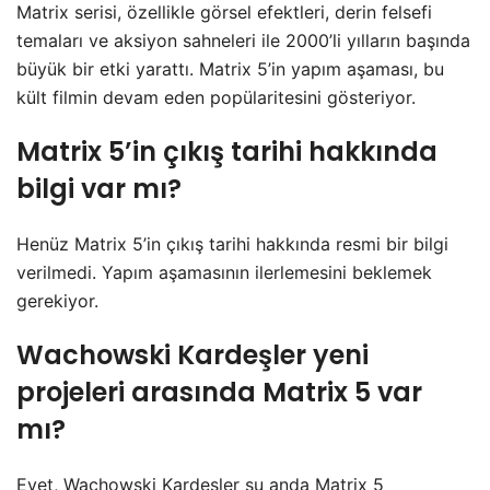
Matrix serisi, özellikle görsel efektleri, derin felsefi
temaları ve aksiyon sahneleri ile 2000’li yılların başında
büyük bir etki yarattı. Matrix 5’in yapım aşaması, bu
kült filmin devam eden popülaritesini gösteriyor.
Matrix 5’in çıkış tarihi hakkında
bilgi var mı?
Henüz Matrix 5’in çıkış tarihi hakkında resmi bir bilgi
verilmedi. Yapım aşamasının ilerlemesini beklemek
gerekiyor.
Wachowski Kardeşler yeni
projeleri arasında Matrix 5 var
mı?
Evet, Wachowski Kardeşler şu anda Matrix 5