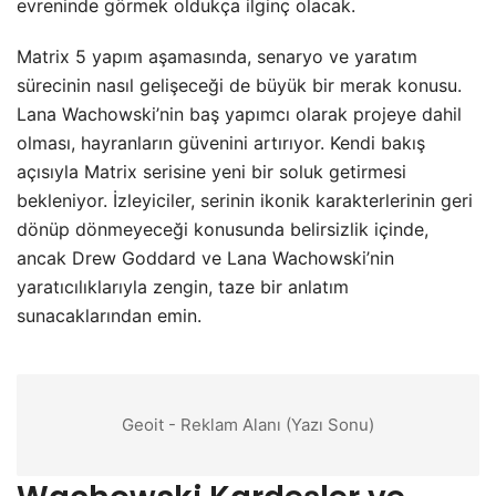
evreninde görmek oldukça ilginç olacak.
Matrix 5 yapım aşamasında, senaryo ve yaratım
sürecinin nasıl gelişeceği de büyük bir merak konusu.
Lana Wachowski’nin baş yapımcı olarak projeye dahil
olması, hayranların güvenini artırıyor. Kendi bakış
açısıyla Matrix serisine yeni bir soluk getirmesi
bekleniyor. İzleyiciler, serinin ikonik karakterlerinin geri
dönüp dönmeyeceği konusunda belirsizlik içinde,
ancak Drew Goddard ve Lana Wachowski’nin
yaratıcılıklarıyla zengin, taze bir anlatım
sunacaklarından emin.
Geoit - Reklam Alanı (Yazı Sonu)