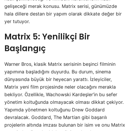
gelişeceği merak konusu. Matrix serisi, günümüzde
hala dillere destan bir yapım olarak dikkate değer bir
yer tutuyor.
Matrix 5: Yenilikçi Bir
Başlangıç
Warner Bros, klasik Matrix serisinin beşinci filminin
yapımına başladığını duyurdu. Bu durum, sinema
dünyasında büyük bir heyecan yarattı. İzleyiciler,
Matrix yeni film projesinde neler olacağını merakla
bekliyor. Özellikle, Wachowski Kardeşler’in bu sefer
yönetim koltuğunda olmayacak olması dikkat çekiyor.
Yapımda yönetmen koltuğunu Drew Goddard
devralacak. Goddard, The Martian gibi başarılı
projelerin altında imzası bulunan bir isim ve onu Matrix