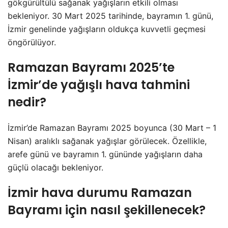
gökgürültülü sağanak yağışların etkili olması
bekleniyor. 30 Mart 2025 tarihinde, bayramın 1. günü,
İzmir genelinde yağışların oldukça kuvvetli geçmesi
öngörülüyor.
Ramazan Bayramı 2025’te
İzmir’de yağışlı hava tahmini
nedir?
İzmir’de Ramazan Bayramı 2025 boyunca (30 Mart – 1
Nisan) aralıklı sağanak yağışlar görülecek. Özellikle,
arefe günü ve bayramın 1. gününde yağışların daha
güçlü olacağı bekleniyor.
İzmir hava durumu Ramazan
Bayramı için nasıl şekillenecek?