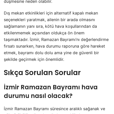
düşmesine neden olabilir.
Dış mekan etkinlikleri için alternatif kapalı mekan
seçenekleri yaratmak, ailenin bir arada olmasını
sağlamanın yanı sıra, kötü hava koşullarından da
etkilenmemek açısından oldukça ön önem
taşımaktadır. İzmir, Ramazan Bayramı’nı değerlendirme
fırsatı sunarken, hava durumu raporuna göre hareket
etmek, bayramı dolu dolu ama yine de güvenli bir
şekilde geçirmek için önemlidir.
Sıkça Sorulan Sorular
İzmir Ramazan Bayramı hava
durumu nasıl olacak?
İzmir Ramazan Bayramı süresince aralıklı sağanak ve