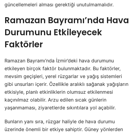
güncellemeleri alması gerektiği unutulmamalıdır.
Ramazan Bayramı’nda Hava
Durumunu Etkileyecek
Faktörler
Ramazan Bayramı’nda İzmir’deki hava durumunu
etkileyen birçok faktör bulunmaktadır. Bu faktörler,
mevsim geçişleri, yerel rüzgarlar ve yağış sistemleri
gibi unsurları içerir. Özellikle aralıklı sağanak yağışların
etkisiyle, planlı etkinliklerin olumsuz etkilenmesi
kaçınılmaz olabilir. Arzu edilen sıcak günlerin
yaşanmaması, ziyaretlerde sıkıntılara yol açabilir.
Bunların yanı sıra, rüzgar haliyle de hava durumu
üzerinde önemli bir etkiye sahiptir. Güney yönlerden