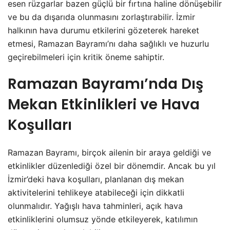
esen rüzgarlar bazen güçlü bir fırtına haline dönüşebilir
ve bu da dışarıda olunmasını zorlaştırabilir. İzmir
halkının hava durumu etkilerini gözeterek hareket
etmesi, Ramazan Bayramı’nı daha sağlıklı ve huzurlu
geçirebilmeleri için kritik öneme sahiptir.
Ramazan Bayramı’nda Dış
Mekan Etkinlikleri ve Hava
Koşulları
Ramazan Bayramı, birçok ailenin bir araya geldiği ve
etkinlikler düzenlediği özel bir dönemdir. Ancak bu yıl
İzmir’deki hava koşulları, planlanan dış mekan
aktivitelerini tehlikeye atabileceği için dikkatli
olunmalıdır. Yağışlı hava tahminleri, açık hava
etkinliklerini olumsuz yönde etkileyerek, katılımın