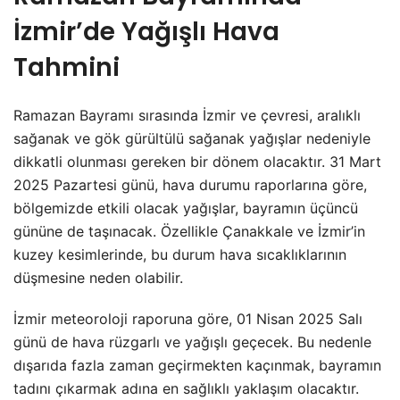
İzmir’de Yağışlı Hava
Tahmini
Ramazan Bayramı sırasında İzmir ve çevresi, aralıklı
sağanak ve gök gürültülü sağanak yağışlar nedeniyle
dikkatli olunması gereken bir dönem olacaktır. 31 Mart
2025 Pazartesi günü, hava durumu raporlarına göre,
bölgemizde etkili olacak yağışlar, bayramın üçüncü
gününe de taşınacak. Özellikle Çanakkale ve İzmir’in
kuzey kesimlerinde, bu durum hava sıcaklıklarının
düşmesine neden olabilir.
İzmir meteoroloji raporuna göre, 01 Nisan 2025 Salı
günü de hava rüzgarlı ve yağışlı geçecek. Bu nedenle
dışarıda fazla zaman geçirmekten kaçınmak, bayramın
tadını çıkarmak adına en sağlıklı yaklaşım olacaktır.