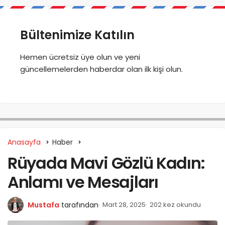
Bültenimize Katılın
Hemen ücretsiz üye olun ve yeni
güncellemelerden haberdar olan ilk kişi olun.
Anasayfa
Haber
Rüyada Mavi Gözlü Kadın:
Anlamı ve Mesajları
Mustafa
tarafından
Mart 28, 2025
202 kez okundu