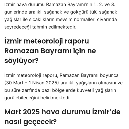
İzmir hava durumu Ramazan Bayramı’nın 1., 2. ve 3.
günlerinde aralıklı sağanak ve gökgürültülü sağanak
yağışlar ile sıcaklıkların mevsim normalleri civarında
seyredeceği tahmin edilmektedir.
İzmir meteoroloji raporu
Ramazan Bayramı için ne
söylüyor?
İzmir meteoroloji raporu, Ramazan Bayramı boyunca
(30 Mart – 1 Nisan 2025) aralıklı yağışların olmasını ve
bu süre zarfında bazı bölgelerde kuvvetli yağışların
görülebileceğini belirtmektedir.
Mart 2025 hava durumu İzmir’de
nasıl geçecek?