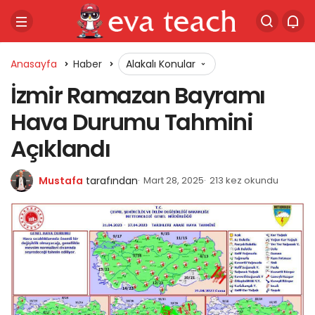
Anasayfa
Haber
Alakalı Konular
İzmir Ramazan Bayramı
Hava Durumu Tahmini
Açıklandı
Mustafa
tarafından
Mart 28, 2025
213 kez okundu