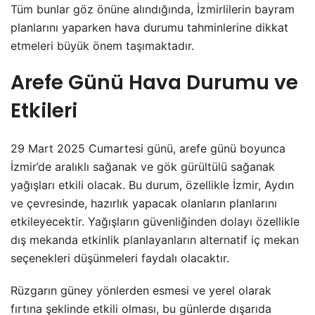
Tüm bunlar göz önüne alındığında, İzmirlilerin bayram
planlarını yaparken hava durumu tahminlerine dikkat
etmeleri büyük önem taşımaktadır.
Arefe Günü Hava Durumu ve
Etkileri
29 Mart 2025 Cumartesi günü, arefe günü boyunca
İzmir’de aralıklı sağanak ve gök gürültülü sağanak
yağışları etkili olacak. Bu durum, özellikle İzmir, Aydın
ve çevresinde, hazırlık yapacak olanların planlarını
etkileyecektir. Yağışların güvenliğinden dolayı özellikle
dış mekanda etkinlik planlayanların alternatif iç mekan
seçenekleri düşünmeleri faydalı olacaktır.
Rüzgarın güney yönlerden esmesi ve yerel olarak
fırtına şeklinde etkili olması, bu günlerde dışarıda