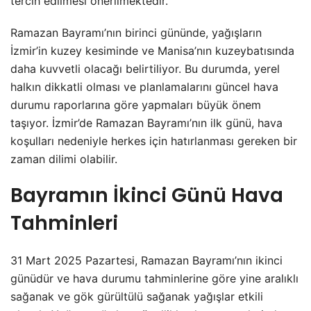
tercih edilmesi önerilmektedir.
Ramazan Bayramı’nın birinci gününde, yağışların
İzmir’in kuzey kesiminde ve Manisa’nın kuzeybatısında
daha kuvvetli olacağı belirtiliyor. Bu durumda, yerel
halkın dikkatli olması ve planlamalarını güncel hava
durumu raporlarına göre yapmaları büyük önem
taşıyor. İzmir’de Ramazan Bayramı’nın ilk günü, hava
koşulları nedeniyle herkes için hatırlanması gereken bir
zaman dilimi olabilir.
Bayramın İkinci Günü Hava
Tahminleri
31 Mart 2025 Pazartesi, Ramazan Bayramı’nın ikinci
günüdür ve hava durumu tahminlerine göre yine aralıklı
sağanak ve gök gürültülü sağanak yağışlar etkili