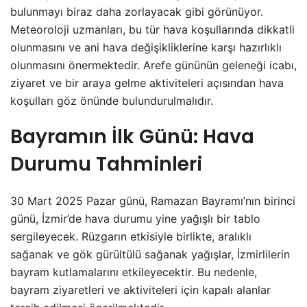
bulunmayı biraz daha zorlayacak gibi görünüyor.
Meteoroloji uzmanları, bu tür hava koşullarında dikkatli
olunmasını ve ani hava değişikliklerine karşı hazırlıklı
olunmasını önermektedir. Arefe gününün geleneği icabı,
ziyaret ve bir araya gelme aktiviteleri açısından hava
koşulları göz önünde bulundurulmalıdır.
Bayramın İlk Günü: Hava
Durumu Tahminleri
30 Mart 2025 Pazar günü, Ramazan Bayramı’nın birinci
günü, İzmir’de hava durumu yine yağışlı bir tablo
sergileyecek. Rüzgarın etkisiyle birlikte, aralıklı
sağanak ve gök gürültülü sağanak yağışlar, İzmirlilerin
bayram kutlamalarını etkileyecektir. Bu nedenle,
bayram ziyaretleri ve aktiviteleri için kapalı alanlar