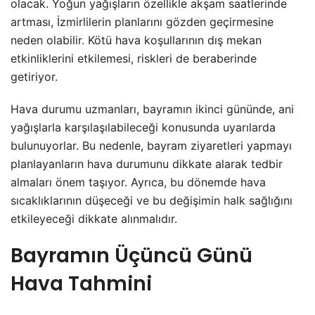
olacak. Yoğun yağışların özellikle akşam saatlerinde
artması, İzmirlilerin planlarını gözden geçirmesine
neden olabilir. Kötü hava koşullarının dış mekan
etkinliklerini etkilemesi, riskleri de beraberinde
getiriyor.
Hava durumu uzmanları, bayramın ikinci gününde, ani
yağışlarla karşılaşılabileceği konusunda uyarılarda
bulunuyorlar. Bu nedenle, bayram ziyaretleri yapmayı
planlayanların hava durumunu dikkate alarak tedbir
almaları önem taşıyor. Ayrıca, bu dönemde hava
sıcaklıklarının düşeceği ve bu değişimin halk sağlığını
etkileyeceği dikkate alınmalıdır.
Bayramın Üçüncü Günü
Hava Tahmini