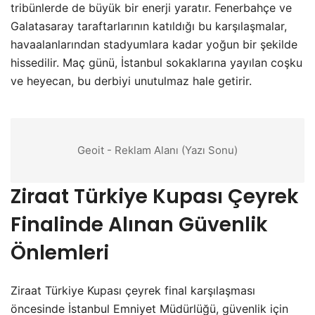
tribünlerde de büyük bir enerji yaratır. Fenerbahçe ve
Galatasaray taraftarlarının katıldığı bu karşılaşmalar,
havaalanlarından stadyumlara kadar yoğun bir şekilde
hissedilir. Maç günü, İstanbul sokaklarına yayılan coşku
ve heyecan, bu derbiyi unutulmaz hale getirir.
Geoit - Reklam Alanı (Yazı Sonu)
Ziraat Türkiye Kupası Çeyrek
Finalinde Alınan Güvenlik
Önlemleri
Ziraat Türkiye Kupası çeyrek final karşılaşması
öncesinde İstanbul Emniyet Müdürlüğü, güvenlik için