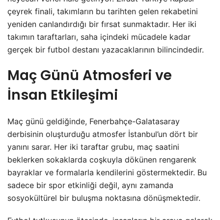
çeyrek finali, takımların bu tarihten gelen rekabetini
yeniden canlandırdığı bir fırsat sunmaktadır. Her iki
takımın taraftarları, saha içindeki mücadele kadar
gerçek bir futbol destanı yazacaklarının bilincindedir.
Maç Günü Atmosferi ve
İnsan Etkileşimi
Maç günü geldiğinde, Fenerbahçe-Galatasaray
derbisinin oluşturduğu atmosfer İstanbul’un dört bir
yanını sarar. Her iki taraftar grubu, maç saatini
beklerken sokaklarda coşkuyla dökünen rengarenk
bayraklar ve formalarla kendilerini göstermektedir. Bu
sadece bir spor etkinliği değil, aynı zamanda
sosyokültürel bir buluşma noktasına dönüşmektedir.