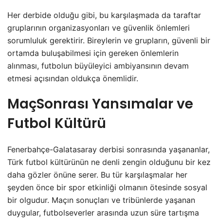
Her derbide olduğu gibi, bu karşılaşmada da taraftar
gruplarının organizasyonları ve güvenlik önlemleri
sorumluluk gerektirir. Bireylerin ve grupların, güvenli bir
ortamda buluşabilmesi için gereken önlemlerin
alınması, futbolun büyüleyici ambiyansının devam
etmesi açısından oldukça önemlidir.
MaçSonrası Yansımalar ve
Futbol Kültürü
Fenerbahçe-Galatasaray derbisi sonrasında yaşananlar,
Türk futbol kültürünün ne denli zengin olduğunu bir kez
daha gözler önüne serer. Bu tür karşılaşmalar her
şeyden önce bir spor etkinliği olmanın ötesinde sosyal
bir olgudur. Maçın sonuçları ve tribünlerde yaşanan
duygular, futbolseverler arasında uzun süre tartışma