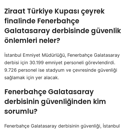
Ziraat Türkiye Kupası çeyrek
finalinde Fenerbahçe
Galatasaray derbisinde güvenlik
önlemleri neler?
İstanbul Emniyet Müdürlüğü, Fenerbahçe Galatasaray
derbisi için 30.199 emniyet personeli görevlendirdi.
9.726 personel ise stadyum ve çevresinde güvenliği
sağlamak için yer alacak.
Fenerbahçe Galatasaray
derbisinin güvenliğinden kim
sorumlu?
Fenerbahçe Galatasaray derbisinin güvenliği, İstanbul