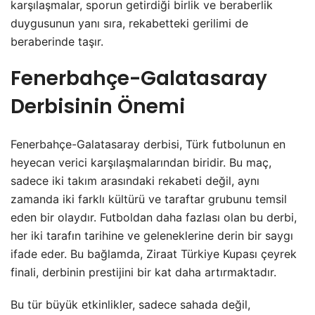
karşılaşmalar, sporun getirdiği birlik ve beraberlik
duygusunun yanı sıra, rekabetteki gerilimi de
beraberinde taşır.
Fenerbahçe-Galatasaray
Derbisinin Önemi
Fenerbahçe-Galatasaray derbisi, Türk futbolunun en
heyecan verici karşılaşmalarından biridir. Bu maç,
sadece iki takım arasındaki rekabeti değil, aynı
zamanda iki farklı kültürü ve taraftar grubunu temsil
eden bir olaydır. Futboldan daha fazlası olan bu derbi,
her iki tarafın tarihine ve geleneklerine derin bir saygı
ifade eder. Bu bağlamda, Ziraat Türkiye Kupası çeyrek
finali, derbinin prestijini bir kat daha artırmaktadır.
Bu tür büyük etkinlikler, sadece sahada değil,