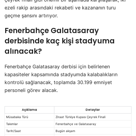
ezeli rakip arasındaki rekabeti ve kazananın turu
geçme şansını artırıyor.
Fenerbahçe Galatasaray
derbisinde kaç kişi stadyuma
alınacak?
Fenerbahçe Galatasaray derbisi için belirlenen
kapasiteler kapsamında stadyumda kalabalıkların
kontrolü sağlanacak, toplamda 30.199 emniyet
personeli görev alacak.
Açıklama
Detaylar
Müsabaka Türü
Ziraat Türkiye Kupası Çeyrek Finali
Takımlar
Fenerbahçe ve Galatasaray
Tarih/Saat
Bugün akşam