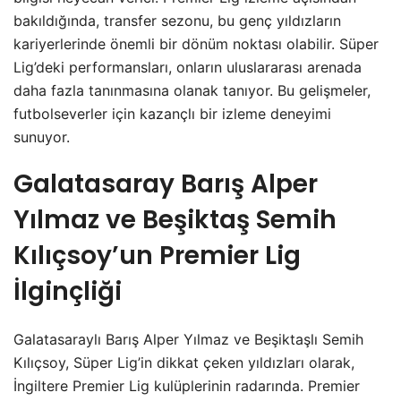
bakıldığında, transfer sezonu, bu genç yıldızların
kariyerlerinde önemli bir dönüm noktası olabilir. Süper
Lig’deki performansları, onların uluslararası arenada
daha fazla tanınmasına olanak tanıyor. Bu gelişmeler,
futbolseverler için kazançlı bir izleme deneyimi
sunuyor.
Galatasaray Barış Alper
Yılmaz ve Beşiktaş Semih
Kılıçsoy’un Premier Lig
İlginçliği
Galatasaraylı Barış Alper Yılmaz ve Beşiktaşlı Semih
Kılıçsoy, Süper Lig’in dikkat çeken yıldızları olarak,
İngiltere Premier Lig kulüplerinin radarında. Premier