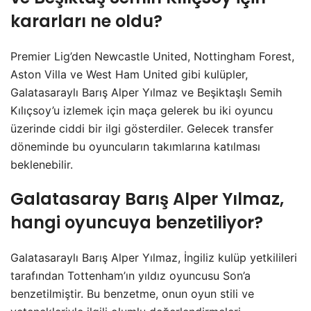
kararları ne oldu?
Premier Lig’den Newcastle United, Nottingham Forest,
Aston Villa ve West Ham United gibi kulüpler,
Galatasaraylı Barış Alper Yılmaz ve Beşiktaşlı Semih
Kılıçsoy’u izlemek için maça gelerek bu iki oyuncu
üzerinde ciddi bir ilgi gösterdiler. Gelecek transfer
döneminde bu oyuncuların takımlarına katılması
beklenebilir.
Galatasaray Barış Alper Yılmaz,
hangi oyuncuya benzetiliyor?
Galatasaraylı Barış Alper Yılmaz, İngiliz kulüp yetkilileri
tarafından Tottenham’ın yıldız oyuncusu Son’a
benzetilmiştir. Bu benzetme, onun oyun stili ve