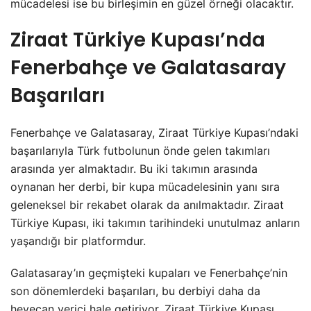
mücadelesi ise bu birleşimin en güzel örneği olacaktır.
Ziraat Türkiye Kupası’nda
Fenerbahçe ve Galatasaray
Başarıları
Fenerbahçe ve Galatasaray, Ziraat Türkiye Kupası’ndaki
başarılarıyla Türk futbolunun önde gelen takımları
arasında yer almaktadır. Bu iki takımın arasında
oynanan her derbi, bir kupa mücadelesinin yanı sıra
geleneksel bir rekabet olarak da anılmaktadır. Ziraat
Türkiye Kupası, iki takımın tarihindeki unutulmaz anların
yaşandığı bir platformdur.
Galatasaray’ın geçmişteki kupaları ve Fenerbahçe’nin
son dönemlerdeki başarıları, bu derbiyi daha da
heyecan verici hale getiriyor. Ziraat Türkiye Kupası