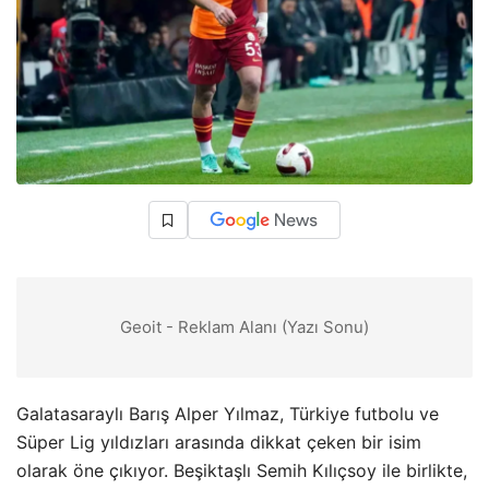
Geoit - Reklam Alanı (Yazı Sonu)
Galatasaraylı Barış Alper Yılmaz, Türkiye futbolu ve
Süper Lig yıldızları arasında dikkat çeken bir isim
olarak öne çıkıyor. Beşiktaşlı Semih Kılıçsoy ile birlikte,