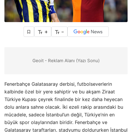
+
-
Geoit - Reklam Alanı (Yazı Sonu)
Fenerbahçe Galatasaray derbisi, futbolseverlerin
kalbinde özel bir yere sahiptir ve bu akşam Ziraat
Türkiye Kupası çeyrek finalinde bir kez daha heyecan
dolu anlara sahne olacak. İki ezeli rakip arasındaki bu
mücadele, sadece İstanbul’un değil, Türkiye’nin en
büyük spor olaylarından biridir. Fenerbahçe ve
Galatasaray taraftarları, stadyumu doldururken İstanbul