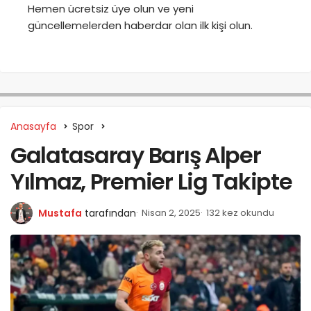
Hemen ücretsiz üye olun ve yeni
güncellemelerden haberdar olan ilk kişi olun.
Anasayfa
Spor
Galatasaray Barış Alper
Yılmaz, Premier Lig Takipte
Mustafa
tarafından
Nisan 2, 2025
132 kez okundu