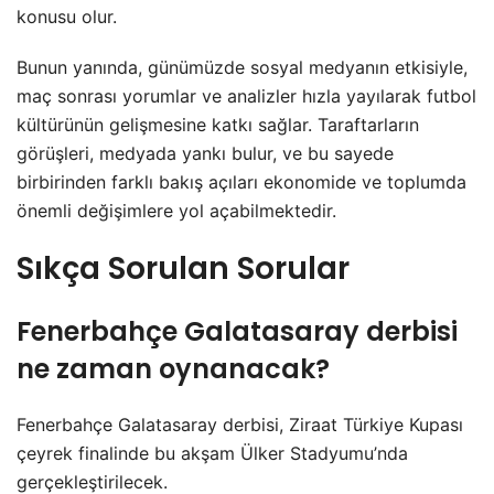
konusu olur.
Bunun yanında, günümüzde sosyal medyanın etkisiyle,
maç sonrası yorumlar ve analizler hızla yayılarak futbol
kültürünün gelişmesine katkı sağlar. Taraftarların
görüşleri, medyada yankı bulur, ve bu sayede
birbirinden farklı bakış açıları ekonomide ve toplumda
önemli değişimlere yol açabilmektedir.
Sıkça Sorulan Sorular
Fenerbahçe Galatasaray derbisi
ne zaman oynanacak?
Fenerbahçe Galatasaray derbisi, Ziraat Türkiye Kupası
çeyrek finalinde bu akşam Ülker Stadyumu’nda
gerçekleştirilecek.