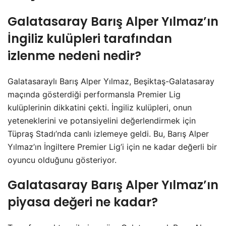
Galatasaray Barış Alper Yılmaz’ın
İngiliz kulüpleri tarafından
izlenme nedeni nedir?
Galatasaraylı Barış Alper Yılmaz, Beşiktaş-Galatasaray
maçında gösterdiği performansla Premier Lig
kulüplerinin dikkatini çekti. İngiliz kulüpleri, onun
yeteneklerini ve potansiyelini değerlendirmek için
Tüpraş Stadı’nda canlı izlemeye geldi. Bu, Barış Alper
Yılmaz’ın İngiltere Premier Lig’i için ne kadar değerli bir
oyuncu olduğunu gösteriyor.
Galatasaray Barış Alper Yılmaz’ın
piyasa değeri ne kadar?