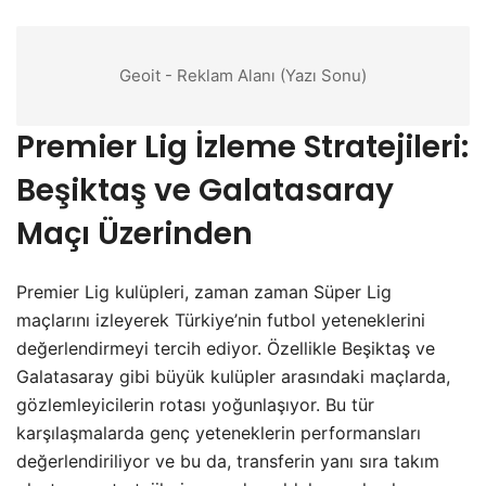
Geoit - Reklam Alanı (Yazı Sonu)
Premier Lig İzleme Stratejileri:
Beşiktaş ve Galatasaray
Maçı Üzerinden
Premier Lig kulüpleri, zaman zaman Süper Lig
maçlarını izleyerek Türkiye’nin futbol yeteneklerini
değerlendirmeyi tercih ediyor. Özellikle Beşiktaş ve
Galatasaray gibi büyük kulüpler arasındaki maçlarda,
gözlemleyicilerin rotası yoğunlaşıyor. Bu tür
karşılaşmalarda genç yeteneklerin performansları
değerlendiriliyor ve bu da, transferin yanı sıra takım