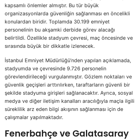
kapsamlı önlemler almıştır. Bu tür büyük
organizasyonlarda güvenliğin sağlanması en öncelikli
konulardan biridir. Toplamda 30.199 emniyet
personelinin bu akşamki derbide görev alacağı
belirtildi. Özellikle stadyum çevresi, maç öncesinde ve
sırasında büyük bir dikkatle izlenecek.
İstanbul Emniyet Müdürlüğü’nden yapılan açıklamada,
stadyumda ve çevresinde 9.726 personelin
görevlendirileceği vurgulanmıştır. Gözlem noktaları ve
güvenlik geçişleri arttırılırken, taraftarların güvenli bir
şekilde stadyuma girişleri sağlanacaktır. Ayrıca, sosyal
medya ve diğer iletişim kanalları aracılığıyla maçla ilgili
süreklilik arz eden bilgi akışının sağlanması için de
çalışmalar yapılmaktadır.
Fenerbahçe ve Galatasaray