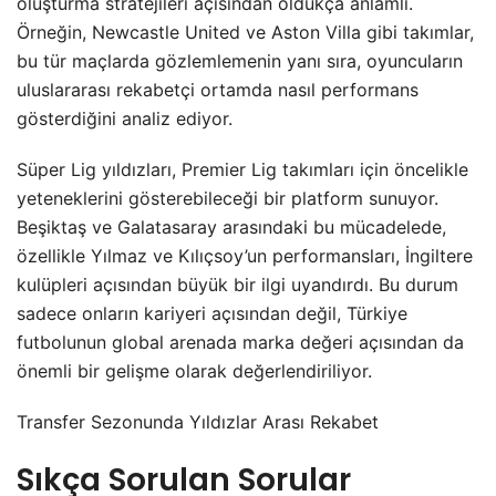
oluşturma stratejileri açısından oldukça anlamlı.
Örneğin, Newcastle United ve Aston Villa gibi takımlar,
bu tür maçlarda gözlemlemenin yanı sıra, oyuncuların
uluslararası rekabetçi ortamda nasıl performans
gösterdiğini analiz ediyor.
Süper Lig yıldızları, Premier Lig takımları için öncelikle
yeteneklerini gösterebileceği bir platform sunuyor.
Beşiktaş ve Galatasaray arasındaki bu mücadelede,
özellikle Yılmaz ve Kılıçsoy’un performansları, İngiltere
kulüpleri açısından büyük bir ilgi uyandırdı. Bu durum
sadece onların kariyeri açısından değil, Türkiye
futbolunun global arenada marka değeri açısından da
önemli bir gelişme olarak değerlendiriliyor.
Transfer Sezonunda Yıldızlar Arası Rekabet
Sıkça Sorulan Sorular