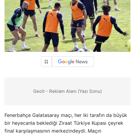
Geoit - Reklam Alanı (Yazı Sonu)
Fenerbahçe Galatasaray maçı, her iki tarafın da büyük
bir heyecanla beklediği Ziraat Türkiye Kupası çeyrek
final karşılaşmasının merkezindeydi. Maçın