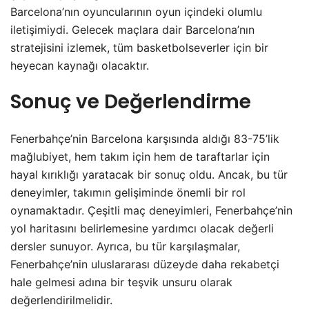
Barcelona’nın oyuncularının oyun içindeki olumlu
iletişimiydi. Gelecek maçlara dair Barcelona’nın
stratejisini izlemek, tüm basketbolseverler için bir
heyecan kaynağı olacaktır.
Sonuç ve Değerlendirme
Fenerbahçe’nin Barcelona karşısında aldığı 83-75’lik
mağlubiyet, hem takım için hem de taraftarlar için
hayal kırıklığı yaratacak bir sonuç oldu. Ancak, bu tür
deneyimler, takımın gelişiminde önemli bir rol
oynamaktadır. Çeşitli maç deneyimleri, Fenerbahçe’nin
yol haritasını belirlemesine yardımcı olacak değerli
dersler sunuyor. Ayrıca, bu tür karşılaşmalar,
Fenerbahçe’nin uluslararası düzeyde daha rekabetçi
hale gelmesi adına bir teşvik unsuru olarak
değerlendirilmelidir.