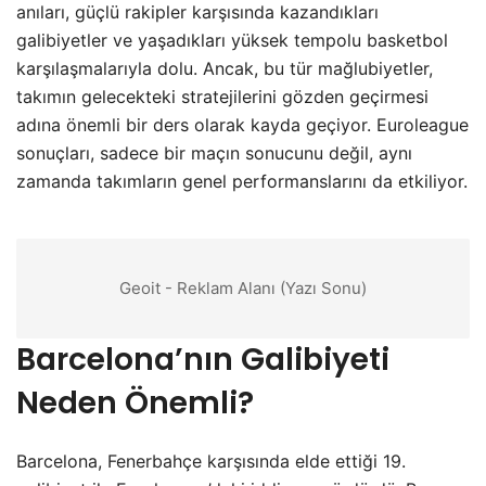
anıları, güçlü rakipler karşısında kazandıkları
galibiyetler ve yaşadıkları yüksek tempolu basketbol
karşılaşmalarıyla dolu. Ancak, bu tür mağlubiyetler,
takımın gelecekteki stratejilerini gözden geçirmesi
adına önemli bir ders olarak kayda geçiyor. Euroleague
sonuçları, sadece bir maçın sonucunu değil, aynı
zamanda takımların genel performanslarını da etkiliyor.
Geoit - Reklam Alanı (Yazı Sonu)
Barcelona’nın Galibiyeti
Neden Önemli?
Barcelona, Fenerbahçe karşısında elde ettiği 19.