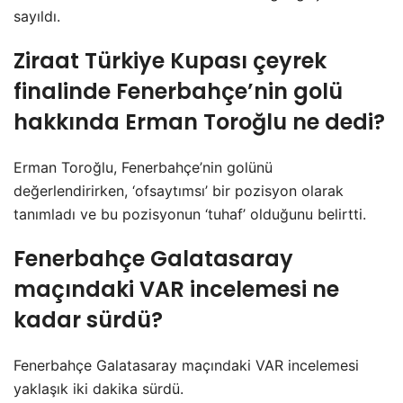
sayıldı.
Ziraat Türkiye Kupası çeyrek
finalinde Fenerbahçe’nin golü
hakkında Erman Toroğlu ne dedi?
Erman Toroğlu, Fenerbahçe’nin golünü
değerlendirirken, ‘ofsaytımsı’ bir pozisyon olarak
tanımladı ve bu pozisyonun ‘tuhaf’ olduğunu belirtti.
Fenerbahçe Galatasaray
maçındaki VAR incelemesi ne
kadar sürdü?
Fenerbahçe Galatasaray maçındaki VAR incelemesi
yaklaşık iki dakika sürdü.