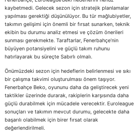
kaybetmedi. Gelecek sezon için stratejik planlamalar
yapılması gerektiği düşünülüyor. Bu tür mağlubiyetler,
takımın gelişimi için önemli bir fırsat sunarken, teknik
ekibin bu durumu analiz etmesi ve çözüm önerileri
sunması gerekmekte. Taraftarlar, Fenerbahçe’nin
büyüyen potansiyelini ve güçlü takım ruhunu
hatırlayarak bu süreçte Sabırlı olmalı.
Önümüzdeki sezon için hedeflerin belirlenmesi ve sıkı
bir çalışma takvimi oluşturulması önem taşıyor.
Fenerbahçe Beko, oyununu daha da geliştirecek yeni
taktikler üzerinde durarak, rakiplerin karşısında daha
güçlü durabilmek için mücadele verecektir. Euroleague
sonuçları ve takımın mevcut durumu, gelecekte daha
başarılı olabilmek için birer fırsat olarak
değerlendirilmeli.