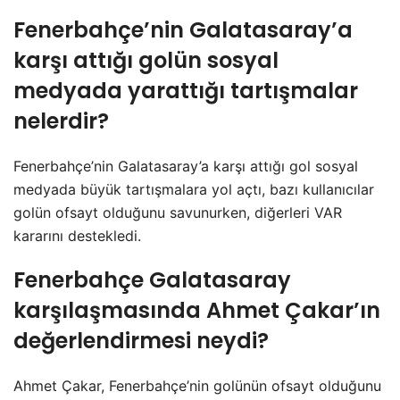
Fenerbahçe’nin Galatasaray’a
karşı attığı golün sosyal
medyada yarattığı tartışmalar
nelerdir?
Fenerbahçe’nin Galatasaray’a karşı attığı gol sosyal
medyada büyük tartışmalara yol açtı, bazı kullanıcılar
golün ofsayt olduğunu savunurken, diğerleri VAR
kararını destekledi.
Fenerbahçe Galatasaray
karşılaşmasında Ahmet Çakar’ın
değerlendirmesi neydi?
Ahmet Çakar, Fenerbahçe’nin golünün ofsayt olduğunu