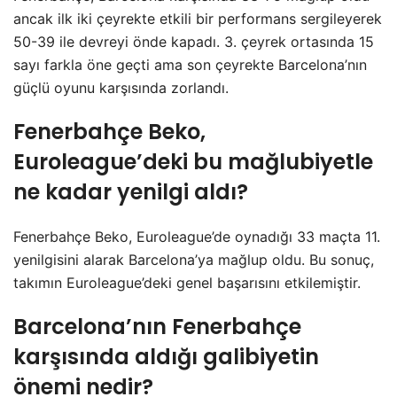
ancak ilk iki çeyrekte etkili bir performans sergileyerek
50-39 ile devreyi önde kapadı. 3. çeyrek ortasında 15
sayı farkla öne geçti ama son çeyrekte Barcelona’nın
güçlü oyunu karşısında zorlandı.
Fenerbahçe Beko,
Euroleague’deki bu mağlubiyetle
ne kadar yenilgi aldı?
Fenerbahçe Beko, Euroleague’de oynadığı 33 maçta 11.
yenilgisini alarak Barcelona’ya mağlup oldu. Bu sonuç,
takımın Euroleague’deki genel başarısını etkilemiştir.
Barcelona’nın Fenerbahçe
karşısında aldığı galibiyetin
önemi nedir?