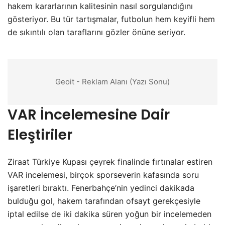
hakem kararlarının kalitesinin nasıl sorgulandığını
gösteriyor. Bu tür tartışmalar, futbolun hem keyifli hem
de sıkıntılı olan taraflarını gözler önüne seriyor.
Geoit - Reklam Alanı (Yazı Sonu)
VAR İncelemesine Dair
Eleştiriler
Ziraat Türkiye Kupası çeyrek finalinde fırtınalar estiren
VAR incelemesi, birçok sporseverin kafasında soru
işaretleri bıraktı. Fenerbahçe’nin yedinci dakikada
bulduğu gol, hakem tarafından ofsayt gerekçesiyle
iptal edilse de iki dakika süren yoğun bir incelemeden