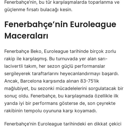
Fenerbahçe’nin, bu tür karşılaşmalarda toparlanma ve
güçlenme fırsatı bulacağı kesin.
Fenerbahçe’nin Euroleague
Maceraları
Fenerbahçe Beko, Euroleague tarihinde birçok zorlu
rakip ile karşılaşmış. Bu turnuvada yer alan sarı-
lacivertli takım, her sezon güçlü performanslar
sergileyerek taraftarlarını heyecanlandırmayı başardı.
Ancak, Barcelona karşısında alınan 83-75’lik
mağlubiyet, bu sezonki mücadelelerini sorgulatacak bir
sonuç oldu. Fenerbahçe, bu karşılaşmada özellikle ilk
yarıda iyi bir performans gösterse de, son çeyrekte
rakibinin tempolu oyununa karşı koyamadı.
Fenerbahçe’nin Euroleague tarihindeki en dikkat çekici