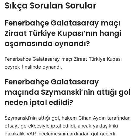
Sıkça Sorulan Sorular
Fenerbahçe Galatasaray maçı
Ziraat Türkiye Kupası’nın hangi
aşamasında oynandı?
Fenerbahçe Galatasaray maçı Ziraat Türkiye Kupası
çeyrek finalinde oynandı.
Fenerbahçe Galatasaray
maçında Szymanski’nin attığı gol
neden iptal edildi?
Szymanski’nin attığı gol, hakem Cihan Aydın tarafından
ofsayt gerekçesiyle iptal edildi, ancak yaklaşık iki
dakikalık VAR incelemesinin ardından gol geçerli