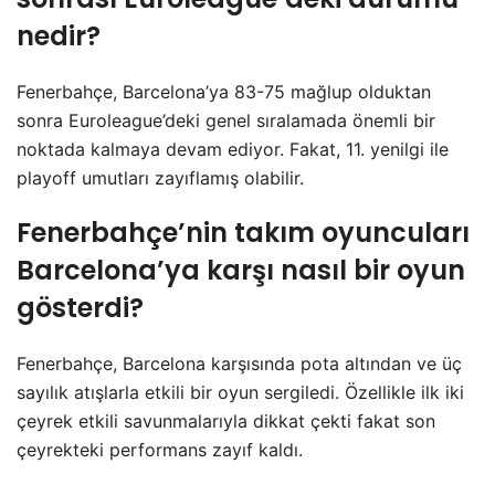
nedir?
Fenerbahçe, Barcelona’ya 83-75 mağlup olduktan
sonra Euroleague’deki genel sıralamada önemli bir
noktada kalmaya devam ediyor. Fakat, 11. yenilgi ile
playoff umutları zayıflamış olabilir.
Fenerbahçe’nin takım oyuncuları
Barcelona’ya karşı nasıl bir oyun
gösterdi?
Fenerbahçe, Barcelona karşısında pota altından ve üç
sayılık atışlarla etkili bir oyun sergiledi. Özellikle ilk iki
çeyrek etkili savunmalarıyla dikkat çekti fakat son
çeyrekteki performans zayıf kaldı.