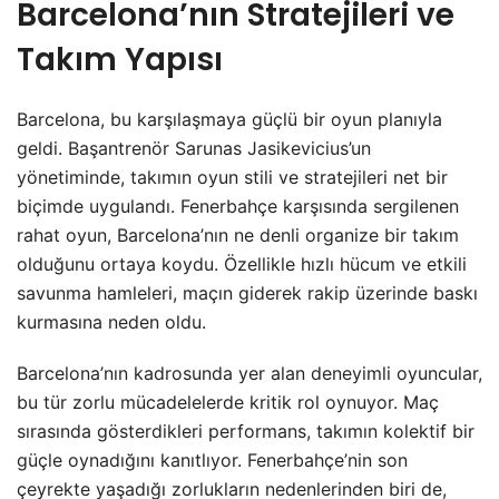
Barcelona’nın Stratejileri ve
Takım Yapısı
Barcelona, bu karşılaşmaya güçlü bir oyun planıyla
geldi. Başantrenör Sarunas Jasikevicius’un
yönetiminde, takımın oyun stili ve stratejileri net bir
biçimde uygulandı. Fenerbahçe karşısında sergilenen
rahat oyun, Barcelona’nın ne denli organize bir takım
olduğunu ortaya koydu. Özellikle hızlı hücum ve etkili
savunma hamleleri, maçın giderek rakip üzerinde baskı
kurmasına neden oldu.
Barcelona’nın kadrosunda yer alan deneyimli oyuncular,
bu tür zorlu mücadelelerde kritik rol oynuyor. Maç
sırasında gösterdikleri performans, takımın kolektif bir
güçle oynadığını kanıtlıyor. Fenerbahçe’nin son
çeyrekte yaşadığı zorlukların nedenlerinden biri de,