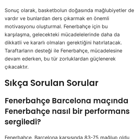
Sonuç olarak, basketbolun doğasında mağlubiyetler de
vardır ve bunlardan ders çıkarmak en önemli
motivasyonu oluşturmal. Fenerbahçe için bu
karşılaşma, gelecekteki mücadelelerinde daha da
dikkatli ve kararlı olmaları gerektiğini hatırlatacak.
Taraftarların desteği ile Fenerbahçe, mücadelesine
devam ederken, bu tür zorluklardan güçlenerek
çıkacaktır.
Sıkça Sorulan Sorular
Fenerbahçe Barcelona maçında
Fenerbahçe nasıl bir performans
sergiledi?
Fenerbahçe, Barcelona karşısında 83-75 mağlup oldu