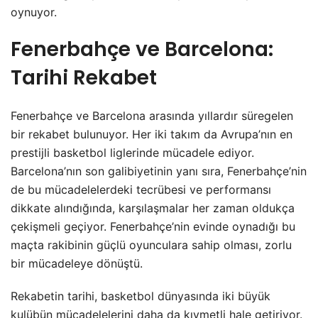
oynuyor.
Fenerbahçe ve Barcelona:
Tarihi Rekabet
Fenerbahçe ve Barcelona arasında yıllardır süregelen
bir rekabet bulunuyor. Her iki takım da Avrupa’nın en
prestijli basketbol liglerinde mücadele ediyor.
Barcelona’nın son galibiyetinin yanı sıra, Fenerbahçe’nin
de bu mücadelelerdeki tecrübesi ve performansı
dikkate alındığında, karşılaşmalar her zaman oldukça
çekişmeli geçiyor. Fenerbahçe’nin evinde oynadığı bu
maçta rakibinin güçlü oyunculara sahip olması, zorlu
bir mücadeleye dönüştü.
Rekabetin tarihi, basketbol dünyasında iki büyük
kulübün mücadelelerini daha da kıymetli hale getiriyor.