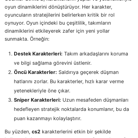
oyun dinamiklerini dönüştürüyor. Her karakter,
oyuncuların stratejilerini belirlerken kritik bir rol
oynuyor. Oyun içindeki bu çeşitlilik, takımların
dinamiklerini etkileyerek zafer için yeni yollar
sunmakta. Örneğin:
Destek Karakterleri:
Takım arkadaşlarını koruma
ve bilgi sağlama görevini üstlenir.
Öncü Karakterler:
Saldırıya geçerek düşman
hatlarını zorlar. Bu karakterler, hızlı karar verme
yetenekleriyle öne çıkar.
Sniper Karakterleri:
Uzun mesafeden düşmanları
hedefleyen stratejik noktalarda konumlanır, bu da
puan kazanmayı kolaylaştırır.
Bu yüzden,
cs2
karakterlerini etkin bir şekilde