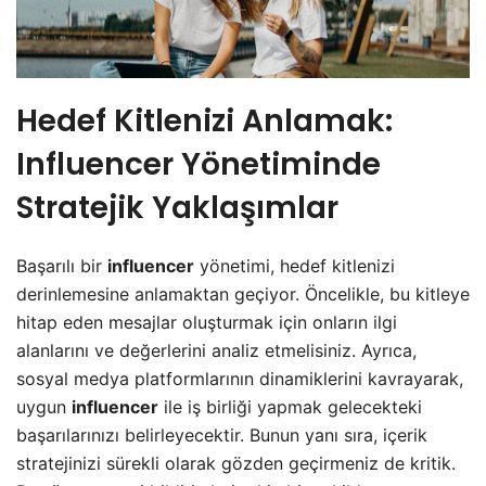
Hedef Kitlenizi Anlamak:
Influencer Yönetiminde
Stratejik Yaklaşımlar
Başarılı bir
influencer
yönetimi, hedef kitlenizi
derinlemesine anlamaktan geçiyor. Öncelikle, bu kitleye
hitap eden mesajlar oluşturmak için onların ilgi
alanlarını ve değerlerini analiz etmelisiniz. Ayrıca,
sosyal medya platformlarının dinamiklerini kavrayarak,
uygun
influencer
ile iş birliği yapmak gelecekteki
başarılarınızı belirleyecektir. Bunun yanı sıra, içerik
stratejinizi sürekli olarak gözden geçirmeniz de kritik.