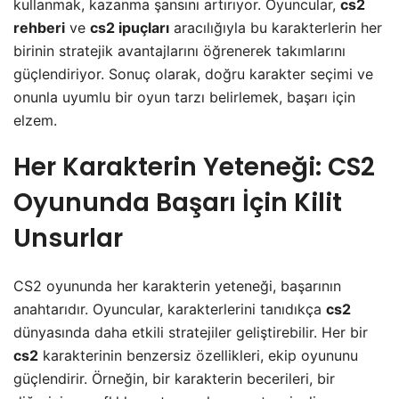
kullanmak, kazanma şansını artırıyor. Oyuncular,
cs2
rehberi
ve
cs2 ipuçları
aracılığıyla bu karakterlerin her
birinin stratejik avantajlarını öğrenerek takımlarını
güçlendiriyor. Sonuç olarak, doğru karakter seçimi ve
onunla uyumlu bir oyun tarzı belirlemek, başarı için
elzem.
Her Karakterin Yeteneği: CS2
Oyununda Başarı İçin Kilit
Unsurlar
CS2 oyununda her karakterin yeteneği, başarının
anahtarıdır. Oyuncular, karakterlerini tanıdıkça
cs2
dünyasında daha etkili stratejiler geliştirebilir. Her bir
cs2
karakterinin benzersiz özellikleri, ekip oyununu
güçlendirir. Örneğin, bir karakterin becerileri, bir