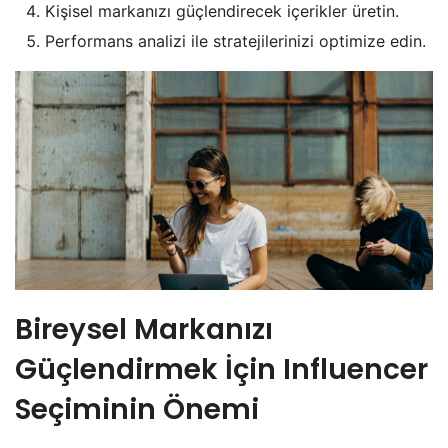
Kişisel markanızı güçlendirecek içerikler üretin.
Performans analizi ile stratejilerinizi optimize edin.
Bireysel Markanızı
Güçlendirmek İçin Influencer
Seçiminin Önemi