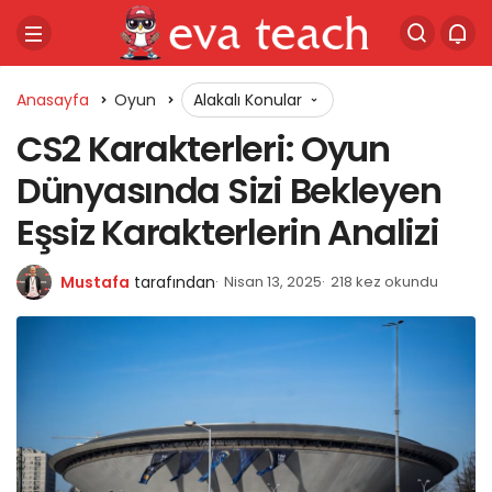
Anasayfa
Oyun
Alakalı Konular
CS2 Karakterleri: Oyun
Dünyasında Sizi Bekleyen
Eşsiz Karakterlerin Analizi
Mustafa
tarafından
Nisan 13, 2025
218 kez okundu