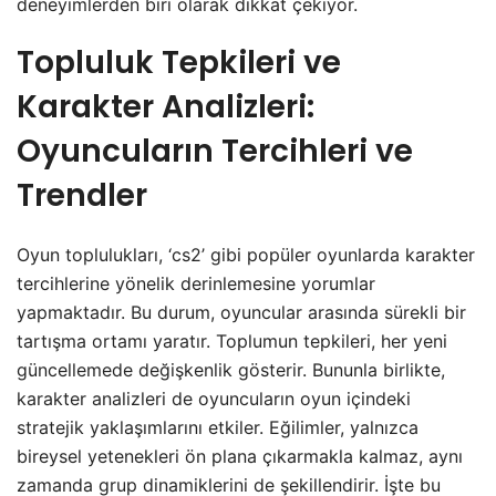
deneyimlerden biri olarak dikkat çekiyor.
Topluluk Tepkileri ve
Karakter Analizleri:
Oyuncuların Tercihleri ve
Trendler
Oyun toplulukları, ‘cs2’ gibi popüler oyunlarda karakter
tercihlerine yönelik derinlemesine yorumlar
yapmaktadır. Bu durum, oyuncular arasında sürekli bir
tartışma ortamı yaratır. Toplumun tepkileri, her yeni
güncellemede değişkenlik gösterir. Bununla birlikte,
karakter analizleri de oyuncuların oyun içindeki
stratejik yaklaşımlarını etkiler. Eğilimler, yalnızca
bireysel yetenekleri ön plana çıkarmakla kalmaz, aynı
zamanda grup dinamiklerini de şekillendirir. İşte bu