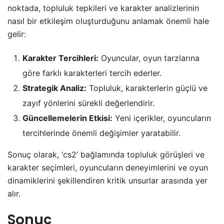
noktada, topluluk tepkileri ve karakter analizlerinin
nasıl bir etkileşim oluşturduğunu anlamak önemli hale
gelir:
Karakter Tercihleri:
Oyuncular, oyun tarzlarına
göre farklı karakterleri tercih ederler.
Strategik Analiz:
Topluluk, karakterlerin güçlü ve
zayıf yönlerini sürekli değerlendirir.
Güncellemelerin Etkisi:
Yeni içerikler, oyuncuların
tercihlerinde önemli değişimler yaratabilir.
Sonuç olarak, ‘cs2’ bağlamında topluluk görüşleri ve
karakter seçimleri, oyuncuların deneyimlerini ve oyun
dinamiklerini şekillendiren kritik unsurlar arasında yer
alır.
Sonuç