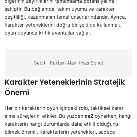
diğerinin zayıflıklarını tamamlama potansiyeline
sahiptir. Bu bağlamda, takım uyumu ve karakter
çeşitliliği, kazanmanın temel unsurlarındandır. Ayrıca,
karakter yeteneklerini doğru bir şekilde kullanmak,
oyun boyunca kritik avantajlar sağlar.
Geoit - Reklam Alanı (Yazı Sonu)
Karakter Yeteneklerinin Stratejik
Önemi
Her bir karakterin oyun içindeki rolü, taktiksel karar
alma süreçlerini etkiler. Bu yüzden
cs2
oynarken, hangi
karakterin hangi durumlarda daha etkili olduğunu
bilmek önemli. Karakterlerin yetenekleri, sadece