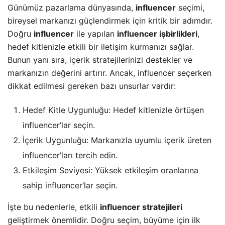
Günümüz pazarlama dünyasında,
influencer
seçimi,
bireysel markanızı güçlendirmek için kritik bir adımdır.
Doğru
influencer
ile yapılan
influencer işbirlikleri
,
hedef kitlenizle etkili bir iletişim kurmanızı sağlar.
Bunun yanı sıra, içerik stratejilerinizi destekler ve
markanızın değerini artırır. Ancak, influencer seçerken
dikkat edilmesi gereken bazı unsurlar vardır:
Hedef Kitle Uygunluğu: Hedef kitlenizle örtüşen
influencer’lar seçin.
İçerik Uygunluğu: Markanızla uyumlu içerik üreten
influencer’ları tercih edin.
Etkileşim Seviyesi: Yüksek etkileşim oranlarına
sahip influencer’lar seçin.
İşte bu nedenlerle, etkili
influencer stratejileri
geliştirmek önemlidir. Doğru seçim, büyüme için ilk