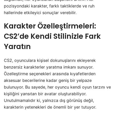
pozisyondaki karakter, farklı taktiklerde ve ruh
hallerinde etkileyici sonuçlar verebilir.
Karakter Özelleştirmeleri:
CS2’de Kendi Stilinizle Fark
Yaratın
CS2, oyunculara kişisel dokunuşlarını ekleyerek
benzersiz karakterler yaratma imkanı sunuyor.
Özelleştirme seçenekleri arasında kıyafetlerden
aksesuar becerilerine kadar geniş bir yelpaze
bulunuyor. Bu sayede, her oyuncu kendi oyun tarzını ve
kişiliğini yansıtan bir avatar oluşturabiliyor.
Unutulmamalıdır ki, yalnızca dış görünüş değil,
karakterin yetenekleri de önemli bir yer tutuyor.