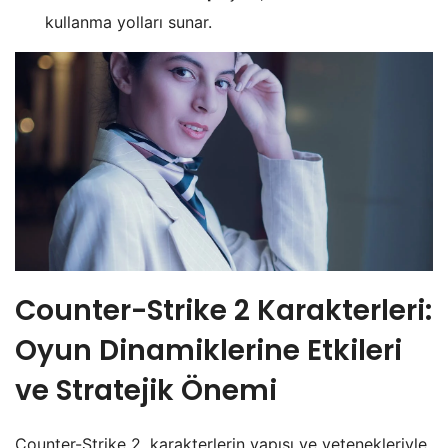
kullanma yolları sunar.
Counter-Strike 2 Karakterleri:
Oyun Dinamiklerine Etkileri
ve Stratejik Önemi
Counter-Strike 2, karakterlerin yapısı ve yetenekleriyle