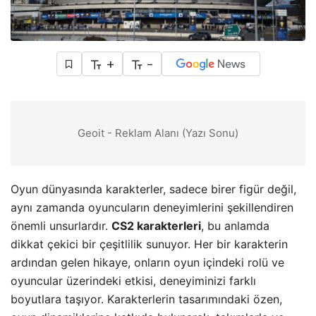
+
-
Geoit - Reklam Alanı (Yazı Sonu)
Oyun dünyasında karakterler, sadece birer figür değil,
aynı zamanda oyuncuların deneyimlerini şekillendiren
önemli unsurlardır.
CS2 karakterleri
, bu anlamda
dikkat çekici bir çeşitlilik sunuyor. Her bir karakterin
ardından gelen hikaye, onların oyun içindeki rolü ve
oyuncular üzerindeki etkisi, deneyiminizi farklı
boyutlara taşıyor. Karakterlerin tasarımındaki özen,