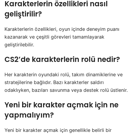
Karakterlerin özellikleri nasıl
geliştirilir?
Karakterlerin özellikleri, oyun içinde deneyim puanı
kazanarak ve çeşitli görevleri tamamlayarak
geliştirilebilir.
CS2’de karakterlerin rolü nedir?
Her karakterin oyundaki rolü, takım dinamiklerine ve
stratejilerine bağlıdır. Bazı karakterler saldırı
odaklıyken, bazıları savunma veya destek rolü üstlenir.
Yeni bir karakter açmak için ne
yapmalıyım?
Yeni bir karakter açmak için genellikle belirli bir