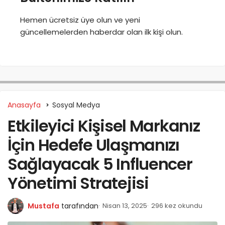
Hemen ücretsiz üye olun ve yeni
güncellemelerden haberdar olan ilk kişi olun.
Anasayfa
Sosyal Medya
Etkileyici Kişisel Markanız
İçin Hedefe Ulaşmanızı
Sağlayacak 5 Influencer
Yönetimi Stratejisi
Mustafa
tarafından
Nisan 13, 2025
296 kez okundu