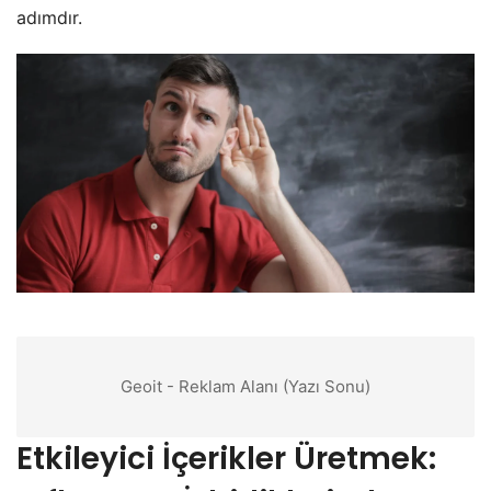
adımdır.
Geoit - Reklam Alanı (Yazı Sonu)
Etkileyici İçerikler Üretmek: