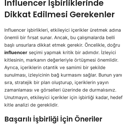
Influencer İşbirliklerinde
Dikkat Edilmesi Gerekenler
Influencer işbirlikleri, etkileyici içerikler üretmek adına
önemli bir fırsat sunar. Ancak, bu çalışmalarda belli
başlı unsurlara dikkat etmek gerekir. Öncelikle, doğru
influencer
seçimi yapmak kritik bir adımdır. İzleyici
kitlesinin, markanın değerleriyle örtüşmesi önemlidir.
Ayrıca, içeriklerin otantik ve samimi bir şekilde
sunulması, izleyicinin bağ kurmasını sağlar. Bunun yanı
sıra, stratejik bir plan oluşturup, içeriklerin yayın
zamanlaması ve görselleri üzerinde de durmalısınız.
Unutmayın, etkileyici içerikler için işbirliği kadar, hedef
kitle analizi de gereklidir.
Başarılı İşbirliği İçin Öneriler