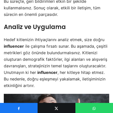
Bu süreçte, geri bildirimleri etkin bir şekilde
kullanmalısınız. Sonuç olarak, etkili bir iletişim, tüm
sürecin en önemli parçasıdır.
Analiz ve Uygulama
Hedef kitlenizin ihtiyaçlarını analiz etmek, size doğru
influencer
ile çalışma fırsatı sunar. Bu aşamada, çeşitli
metrikleri göz önünde bulundurmalısınız. Kitlenizi
oluşturan demografik faktörler, ilgi alanları ve alışveriş
davranışları, stratejinizin temel taşlarını oluşturacaktır.
Unutmayın ki her
influencer
, her kitleye hitap etmez.
Bu nedenle, doğru eşleşmeyi yakalamak, iletişiminizin
etkinliğini artırır.