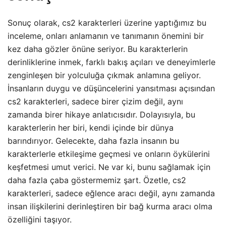
Sonuç olarak, cs2 karakterleri üzerine yaptığımız bu
inceleme, onları anlamanın ve tanımanın önemini bir
kez daha gözler önüne seriyor. Bu karakterlerin
derinliklerine inmek, farklı bakış açıları ve deneyimlerle
zenginleşen bir yolculuğa çıkmak anlamına geliyor.
İnsanların duygu ve düşüncelerini yansıtması açısından
cs2 karakterleri, sadece birer çizim değil, aynı
zamanda birer hikaye anlatıcısıdır. Dolayısıyla, bu
karakterlerin her biri, kendi içinde bir dünya
barındırıyor. Gelecekte, daha fazla insanın bu
karakterlerle etkileşime geçmesi ve onların öykülerini
keşfetmesi umut verici. Ne var ki, bunu sağlamak için
daha fazla çaba göstermemiz şart. Özetle, cs2
karakterleri, sadece eğlence aracı değil, aynı zamanda
insan ilişkilerini derinleştiren bir bağ kurma aracı olma
özelliğini taşıyor.