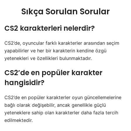
Sıkça Sorulan Sorular
CS2 karakterleri nelerdir?
CS2’de, oyuncular farklı karakterler arasından seçim
yapabilirler ve her bir karakterin kendine özgü
yetenekleri ve özellikleri bulunmaktadır.
CS2’de en popüler karakter
hangisidir?
CS2’de en popüler karakterler oyun güncellemelerine
bağlı olarak değişebilir, ancak genellikle güçlü
yeteneklere sahip olan karakterler daha fazla tercih
edilmektedir.