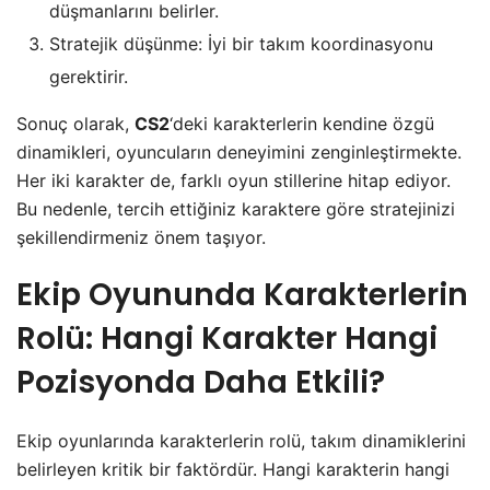
düşmanlarını belirler.
Stratejik düşünme: İyi bir takım koordinasyonu
gerektirir.
Sonuç olarak,
CS2
‘deki karakterlerin kendine özgü
dinamikleri, oyuncuların deneyimini zenginleştirmekte.
Her iki karakter de, farklı oyun stillerine hitap ediyor.
Bu nedenle, tercih ettiğiniz karaktere göre stratejinizi
şekillendirmeniz önem taşıyor.
Ekip Oyununda Karakterlerin
Rolü: Hangi Karakter Hangi
Pozisyonda Daha Etkili?
Ekip oyunlarında karakterlerin rolü, takım dinamiklerini
belirleyen kritik bir faktördür. Hangi karakterin hangi